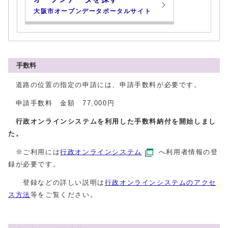
大阪市オープンデータポータルサイト
手数料
道路の位置の指定の申請には、申請手数料が必要です。
申請手数料 金額 77,000円
行政オンラインシステムを利用した手数料納付を開始しまし
た。
※ご利用には
行政オンラインシステム
へ利用者情報の登
録が必要です。
登録などの詳しい説明は
行政オンラインシステムのアクセ
ス方法
等をご覧ください。