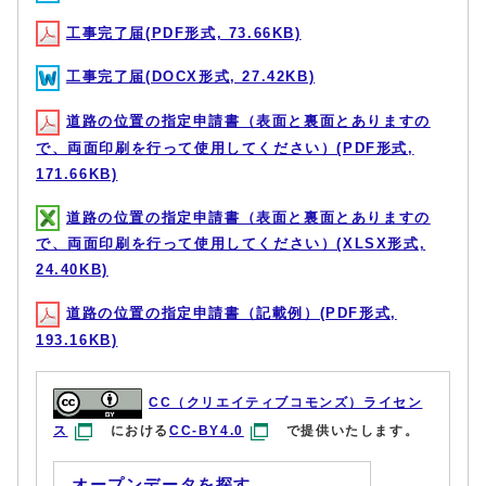
工事完了届(PDF形式, 73.66KB)
工事完了届(DOCX形式, 27.42KB)
道路の位置の指定申請書（表面と裏面とありますの
で、両面印刷を行って使用してください）(PDF形式,
171.66KB)
道路の位置の指定申請書（表面と裏面とありますの
で、両面印刷を行って使用してください）(XLSX形式,
24.40KB)
道路の位置の指定申請書（記載例）(PDF形式,
193.16KB)
CC（クリエイティブコモンズ）ライセン
ス
における
CC-BY4.0
で提供いたします。
オープンデータを探す