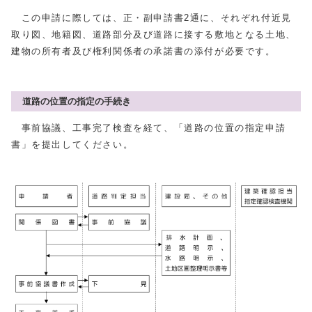
この申請に際しては、正・副申請書2通に、それぞれ付近見
取り図、地籍図、道路部分及び道路に接する敷地となる土地、
建物の所有者及び権利関係者の承諾書の添付が必要です。
道路の位置の指定の手続き
事前協議、工事完了検査を経て、「道路の位置の指定申請
書」を提出してください。