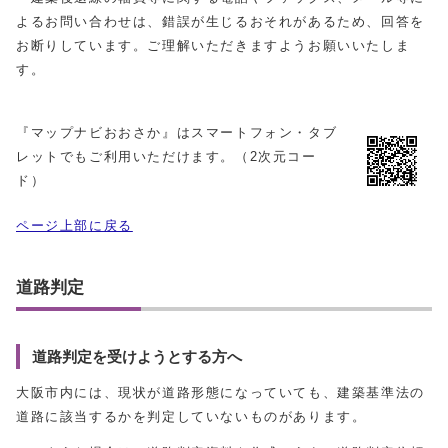
よるお問い合わせは、錯誤が生じるおそれがあるため、回答を
お断りしています。ご理解いただきますようお願いいたしま
す。
『マップナビおおさか』はスマートフォン・タブ
レットでもご利用いただけます。（2次元コー
ド）
ページ上部に戻る
道路判定
道路判定を受けようとする方へ
大阪市内には、現状が道路形態になっていても、建築基準法の
道路に該当するかを判定していないものがあります。