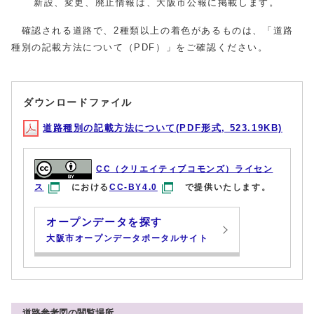
新設、変更、廃止情報は、大阪市公報に掲載します。
確認される道路で、2種類以上の着色があるものは、「道路
種別の記載方法について（PDF）」をご確認ください。
ダウンロードファイル
道路種別の記載方法について(PDF形式, 523.19KB)
CC（クリエイティブコモンズ）ライセン
ス
における
CC-BY4.0
で提供いたします。
オープンデータを探す
大阪市オープンデータポータルサイト
道路参考図の閲覧場所