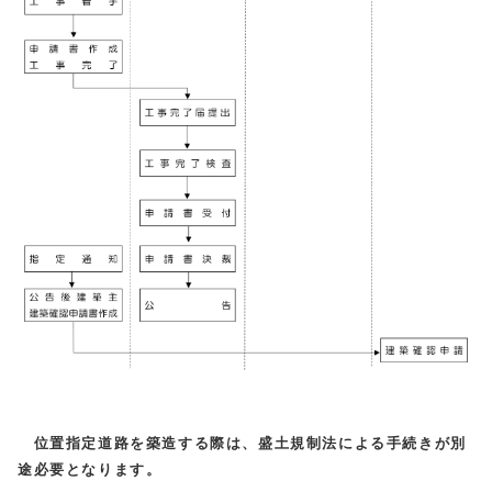
位置指定道路を築造する際は、盛土規制法による手続きが別
途必要となります。