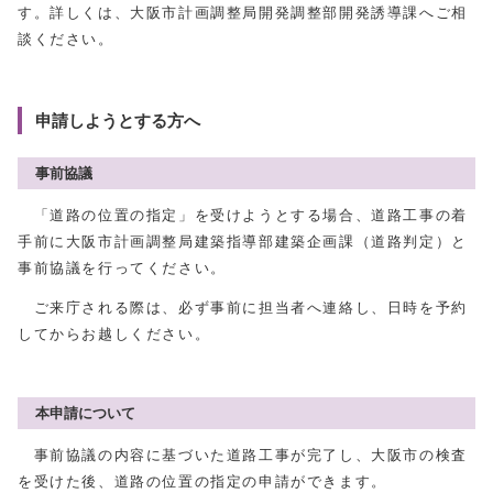
す。詳しくは、大阪市計画調整局開発調整部開発誘導課へご相
談ください。
申請しようとする方へ
事前協議
「道路の位置の指定」を受けようとする場合、道路工事の着
手前に大阪市計画調整局建築指導部建築企画課（道路判定）と
事前協議を行ってください。
ご来庁される際は、必ず事前に担当者へ連絡し、日時を予約
してからお越しください。
本申請について
事前協議の内容に基づいた道路工事が完了し、大阪市の検査
を受けた後、道路の位置の指定の申請ができます。