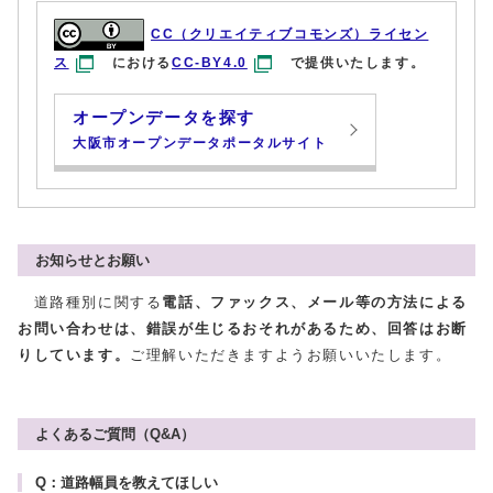
CC（クリエイティブコモンズ）ライセン
ス
における
CC-BY4.0
で提供いたします。
オープンデータを探す
大阪市オープンデータポータルサイト
お知らせとお願い
道路種別に関する
電話、ファックス、メール等の方法による
お問い合わせは、錯誤が生じるおそれがあるため、回答はお断
りしています。
ご理解いただきますようお願いいたします。
よくあるご質問（Q&A）
Q：道路幅員を教えてほしい