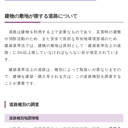
建物の敷地が接する道路について
道路は建物を利用する上で必要なものであり、災害時の避難
や消防活動のため、また安全で良好な市街地環境形成のため、
建築基準法では、建物の敷地は原則として「建築基準法上の道
路」に2m以上接していなければならない旨が規定されていま
す。
建築基準法上の道路は、種別によって取扱いが異なりますの
で、建物を建築・購入等される方は、この道路種別を調査する
ことが重要です。
道路種別の調査
道路種別地図情報