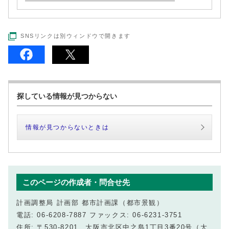
SNSリンクは別ウィンドウで開きます
探している情報が見つからない
情報が見つからないときは
このページの作成者・問合せ先
計画調整局 計画部 都市計画課（都市景観）
電話: 06-6208-7887 ファックス: 06-6231-3751
住所: 〒530-8201 大阪市北区中之島1丁目3番20号（大