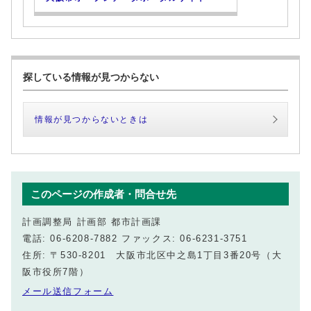
探している情報が見つからない
情報が見つからないときは
このページの作成者・問合せ先
計画調整局 計画部 都市計画課
電話: 06-6208-7882 ファックス: 06-6231-3751
住所: 〒530-8201 大阪市北区中之島1丁目3番20号（大
阪市役所7階）
メール送信フォーム