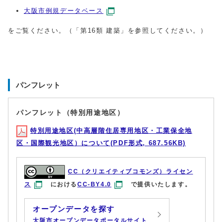
大阪市例規データベース
をご覧ください。（「第16類 建築」を参照してください。）
パンフレット
パンフレット（特別用途地区）
特別用途地区(中高層階住居専用地区・工業保全地
区・国際観光地区）について(PDF形式, 687.56KB)
CC（クリエイティブコモンズ）ライセン
ス
における
CC-BY4.0
で提供いたします。
オープンデータを探す
大阪市オープンデータポータルサイト