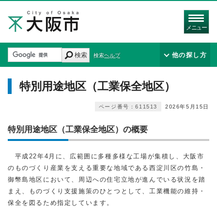
メニュー
検索
他の探し方
検索ヘルプ
特別用途地区（工業保全地区）
ページ番号：611513
2026年5月15日
特別用途地区（工業保全地区）の概要
平成22年4月に、広範囲に多種多様な工場が集積し、大阪市
のものづくり産業を支える重要な地域である西淀川区の竹島・
御幣島地区において、周辺への住宅立地が進んでいる状況を踏
まえ、ものづくり支援施策のひとつとして、工業機能の維持・
保全を図るため指定しています。