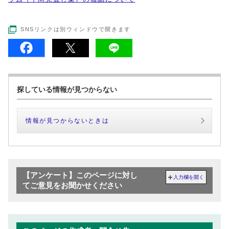
SNSリンクは別ウィンドウで開きます
探している情報が見つからない
情報が見つからないときは
【アンケート】このページに対し
入力欄を開く
てご意見をお聞かせください