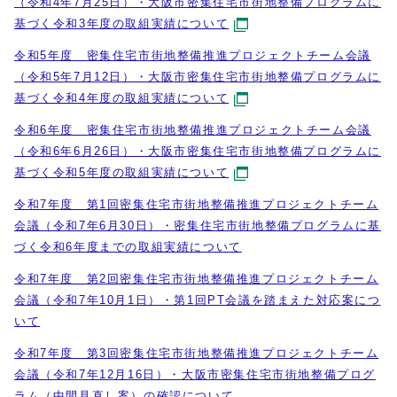
（令和4年7月25日）・大阪市密集住宅市街地整備プログラムに
基づく令和3年度の取組実績について
令和5年度 密集住宅市街地整備推進プロジェクトチーム会議
（令和5年7月12日）・大阪市密集住宅市街地整備プログラムに
基づく令和4年度の取組実績について
令和6年度 密集住宅市街地整備推進プロジェクトチーム会議
（令和6年6月26日）・大阪市密集住宅市街地整備プログラムに
基づく令和5年度の取組実績について
令和7年度 第1回密集住宅市街地整備推進プロジェクトチーム
会議（令和7年6月30日）・密集住宅市街地整備プログラムに基
づく令和6年度までの取組実績について
令和7年度 第2回密集住宅市街地整備推進プロジェクトチーム
会議（令和7年10月1日）・第1回PT会議を踏まえた対応案につ
いて
令和7年度 第3回密集住宅市街地整備推進プロジェクトチーム
会議（令和7年12月16日）・大阪市密集住宅市街地整備プログ
ラム（中間見直し案）の確認について