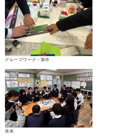
グループワーク・製作
発表