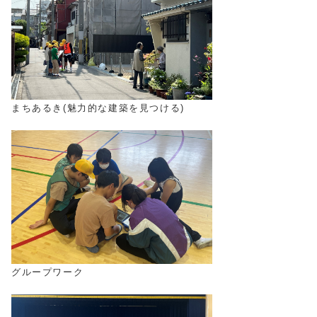
まちあるき(魅力的な建築を見つける)
グループワーク