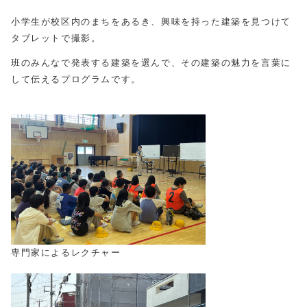
小学生が校区内のまちをあるき、興味を持った建築を見つけて
タブレットで撮影。
班のみんなで発表する建築を選んで、その建築の魅力を言葉に
して伝えるプログラムです。
専門家によるレクチャー