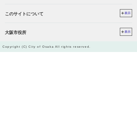
このサイトについて
表示
大阪市役所
表示
Copyright (C) City of Osaka All rights reserved.