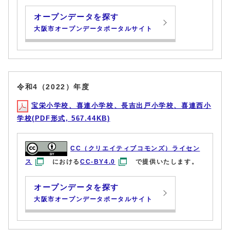
オープンデータを探す
大阪市オープンデータポータルサイト
令和4（2022）年度
宝栄小学校、喜連小学校、長吉出戸小学校、喜連西小
学校(PDF形式, 567.44KB)
CC（クリエイティブコモンズ）ライセン
ス
における
CC-BY4.0
で提供いたします。
オープンデータを探す
大阪市オープンデータポータルサイト