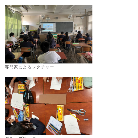
専門家によるレクチャー