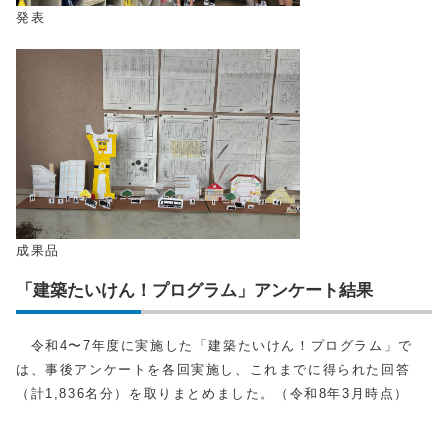
発表
成果品
「建築たいけん！プログラム」アンケート結果
令和4〜7年度に実施した「建築たいけん！プログラム」で
は、事後アンケートを各回実施し、これまでに得られた回答
（計1,836名分）を取りまとめました。（令和8年3月時点）