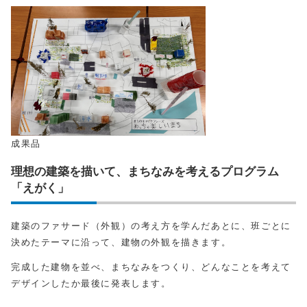
成果品
理想の建築を描いて、まちなみを考えるプログラム
「えがく」
建築のファサード（外観）の考え方を学んだあとに、班ごとに
決めたテーマに沿って、建物の外観を描きます。
完成した建物を並べ、まちなみをつくり、どんなことを考えて
デザインしたか最後に発表します。