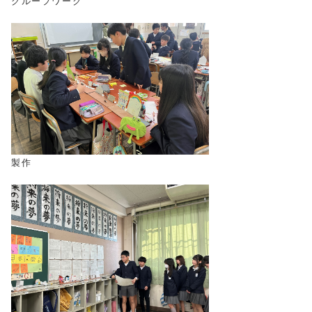
グループワーク
製作