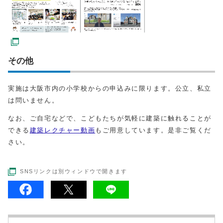
その他
実施は大阪市内の小学校からの申込みに限ります。公立、私立
は問いません。
なお、ご自宅などで、こどもたちが気軽に建築に触れることが
できる
建築レクチャー動画
もご用意しています。是非ご覧くだ
さい。
SNSリンクは別ウィンドウで開きます