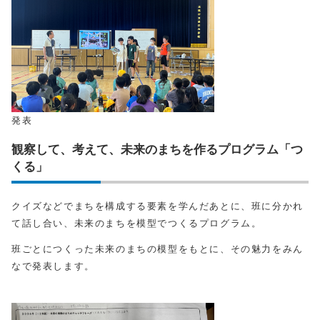
発表
観察して、考えて、未来のまちを作るプログラム「つ
くる」
クイズなどでまちを構成する要素を学んだあとに、班に分かれ
て話し合い、未来のまちを模型でつくるプログラム。
班ごとにつくった未来のまちの模型をもとに、その魅力をみん
なで発表します。