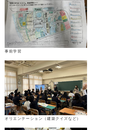
事前学習
オリエンテーション（建築クイズなど）