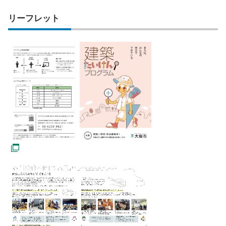
リーフレット