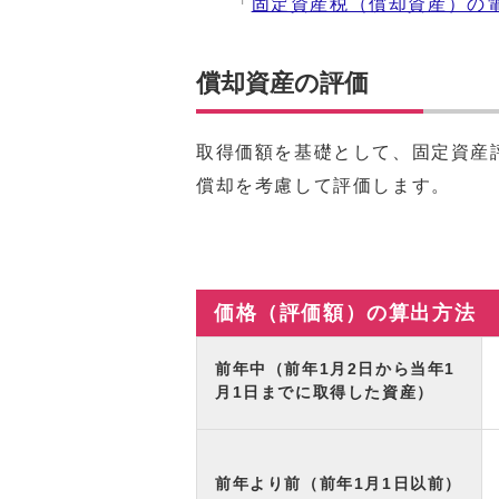
「
固定資産税（償却資産）の
償却資産の評価
取得価額を基礎として、固定資産
償却を考慮して評価します。
価格（評価額）の算出方法
前年中（前年1月2日から当年1
月1日までに取得した資産）
前年より前（前年1月1日以前）