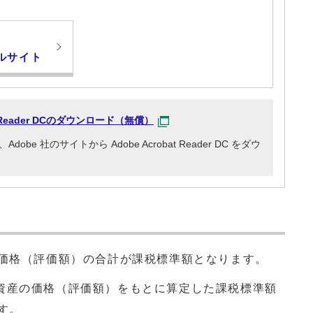
ルサイト
at Reader DCのダウンロード（無償）
e 社のサイトから Adobe Acrobat Reader DC をダウ
の価格（評価額）の合計が課税標準額となります。
資産の価格（評価額）をもとに算定した課税標準額
す。