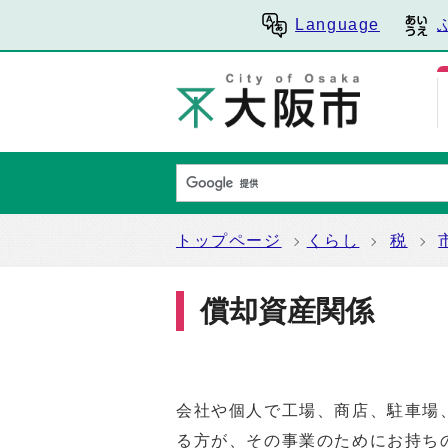
Language
トップページ
くらし
税
償却資産関係
会社や個人で工場、商店、駐車場
る方が、その事業のためにお持ち