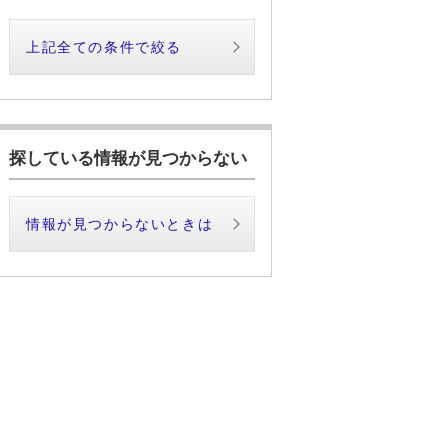
上記全ての条件で絞る
探している情報が見つからない
情報が見つからないときは