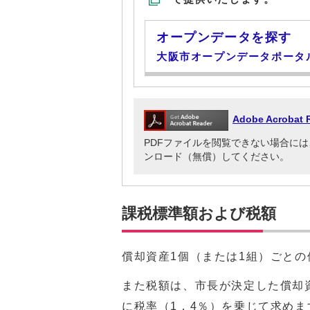
オープンデータを探す
大阪市オープンデータポータ
Adobe Acrob
PDFファイルを閲覧できない場合には、Adob
ンロード（無償）してください。
課税標準額および税額
償却資産1個（または1組）ごと
また税額は、市長が決定した償却
に税率（1．4％）を乗じて求めま