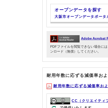
オープンデータを探す
大阪市オープンデータポータ
Adobe Acrob
PDFファイルを閲覧できない場合には、Adob
ンロード（無償）してください。
耐用年数に応ずる減価率およ
耐用年数に応ずる減価率および減
CC（クリエイティ
で提供いたします。