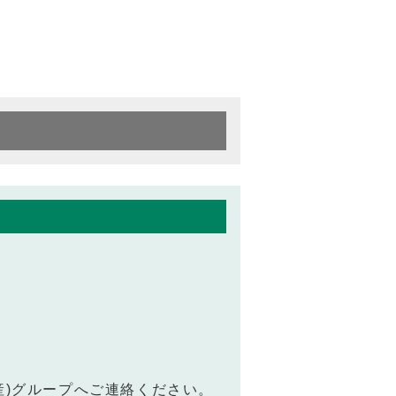
産)グループへご連絡ください。