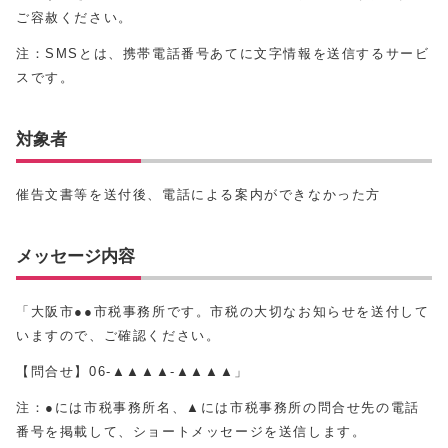
ご容赦ください。
注：SMSとは、携帯電話番号あてに文字情報を送信するサービ
スです。
対象者
催告文書等を送付後、電話による案内ができなかった方
メッセージ内容
「大阪市●●市税事務所です。市税の大切なお知らせを送付して
いますので、ご確認ください。
【問合せ】06-▲▲▲▲-▲▲▲▲」
注：●には市税事務所名、▲には市税事務所の問合せ先の電話
番号を掲載して、ショートメッセージを送信します。