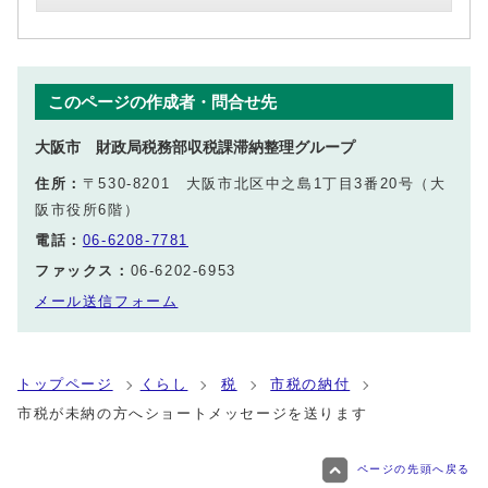
このページの作成者・問合せ先
大阪市 財政局税務部収税課滞納整理グループ
住所：
〒530-8201 大阪市北区中之島1丁目3番20号（大
阪市役所6階）
電話：
06-6208-7781
ファックス：
06-6202-6953
メール送信フォーム
トップページ
くらし
税
市税の納付
市税が未納の方へショートメッセージを送ります
ページの先頭へ戻る