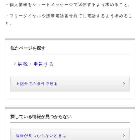
・個人情報をショートメッセージで返信するよう求めること。
・フリーダイヤルや携帯電話番号宛てに電話するよう求めるこ
と。
似たページを探す
納税・申告する
上記全ての条件で絞る
探している情報が見つからない
情報が見つからないときは