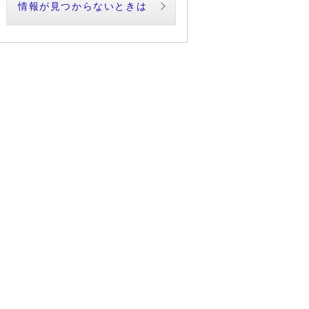
情報が見つからないときは