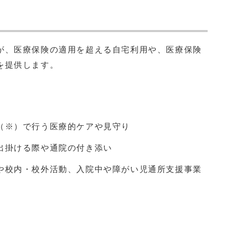
、医療保険の適用を超える自宅利用や、医療保険
を提供します。
（※）で行う医療的ケアや見守り
出掛ける際や通院の付き添い
や校内・校外活動、入院中や障がい児通所支援事業