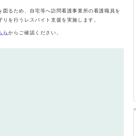
図るため、自宅等へ訪問看護事業所の看護職員を
守りを行うレスパイト支援を実施します。
ちら
からご確認ください。