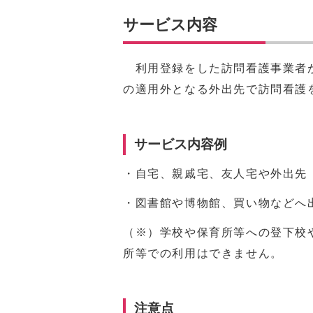
サービス内容
利用登録をした訪問看護事業者が
の適用外となる外出先で訪問看護
サービス内容例
・自宅、親戚宅、友人宅や外出先
・図書館や博物館、買い物などへ
（※）学校や保育所等への登下校
所等での利用はできません。
注意点