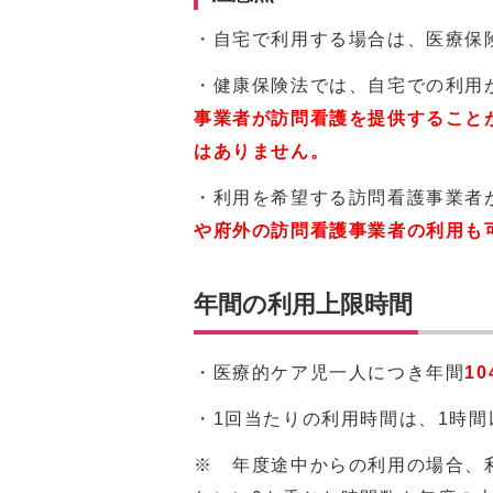
・自宅で利用する場合は、医療保
・健康保険法では、自宅での利用
事業者が訪問看護を提供すること
はありません。
・利用を希望する訪問看護事業者
や府外の訪問看護事業者の利用も
年間の利用上限時間
・医療的ケア児一人につき年間
10
・1回当たりの利用時間は、1時間
※ 年度途中からの利用の場合、