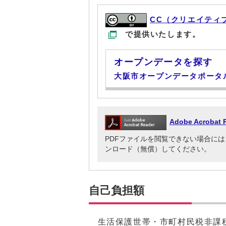
CC（クリエイティ
で提供いたします。
オープンデータを探す
大阪市オープンデータポータ
Adobe Acrob
PDFファイルを閲覧できない場合には、Adob
ンロード（無償）してください。
自己負担額
生活保護世帯・市町村民税非課