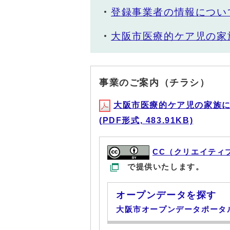
登録事業者の情報につい
大阪市医療的ケア児の家
事業のご案内（チラシ）
大阪市医療的ケア児の家族
(PDF形式, 483.91KB)
CC（クリエイティ
で提供いたします。
オープンデータを探す
大阪市オープンデータポータ