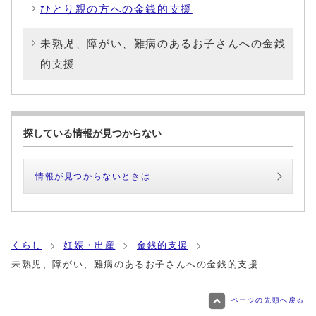
ひとり親の方への金銭的支援
未熟児、障がい、難病のあるお子さんへの金銭
的支援
探している情報が見つからない
情報が見つからないときは
くらし
妊娠・出産
金銭的支援
未熟児、障がい、難病のあるお子さんへの金銭的支援
ページの先頭へ戻る