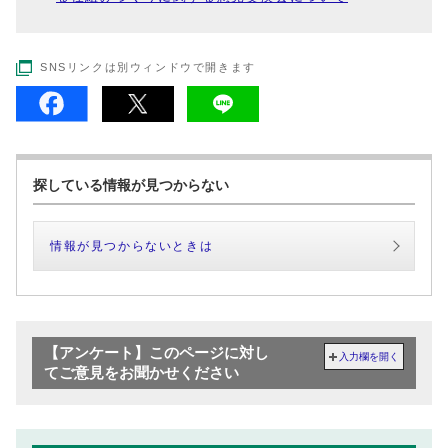
SNSリンクは別ウィンドウで開きます
探している情報が見つからない
情報が見つからないときは
【アンケート】このページに対し
入力欄を開く
てご意見をお聞かせください