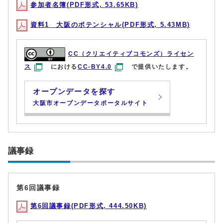
参加者名簿(PDF形式, 53.65KB)
資料1 大阪のポテンシャル(PDF形式, 5.43MB)
CC（クリエイティブコモンズ）ライセン
ス
における
CC-BY4.0
で提供いたします。
オープンデータを探す
大阪市オープンデータポータルサイト
議事録
第6回議事録
第6回議事録(PDF形式, 444.50KB)