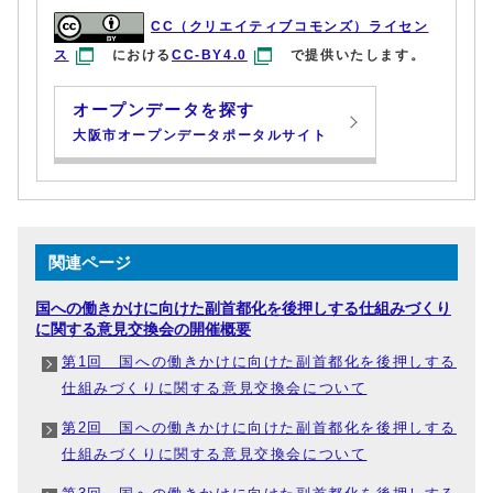
CC（クリエイティブコモンズ）ライセン
ス
における
CC-BY4.0
で提供いたします。
オープンデータを探す
大阪市オープンデータポータルサイト
関連ページ
国への働きかけに向けた副首都化を後押しする仕組みづくり
に関する意見交換会の開催概要
第1回 国への働きかけに向けた副首都化を後押しする
仕組みづくりに関する意見交換会について
第2回 国への働きかけに向けた副首都化を後押しする
仕組みづくりに関する意見交換会について