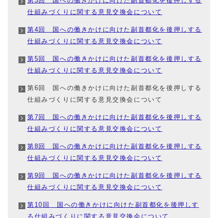
第3回 国への働きかけに向けた副首都化を後押しする
仕組みづくりに関する意見交換会について
第4回 国への働きかけに向けた副首都化を後押しする
仕組みづくりに関する意見交換会について
第5回 国への働きかけに向けた副首都化を後押しする
仕組みづくりに関する意見交換会について
第6回 国への働きかけに向けた副首都化を後押しする
仕組みづくりに関する意見交換会について
第7回 国への働きかけに向けた副首都化を後押しする
仕組みづくりに関する意見交換会について
第8回 国への働きかけに向けた副首都化を後押しする
仕組みづくりに関する意見交換会について
第9回 国への働きかけに向けた副首都化を後押しする
仕組みづくりに関する意見交換会について
第10回 国への働きかけに向けた副首都化を後押しす
る仕組みづくりに関する意見交換会について