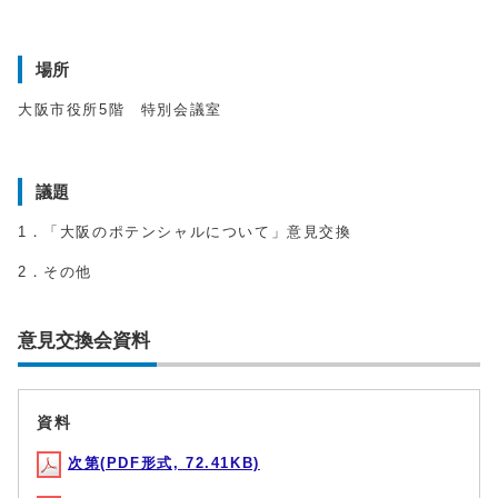
場所
大阪市役所5階 特別会議室
議題
1．「大阪のポテンシャルについて」意見交換
2．その他
意見交換会資料
資料
次第(PDF形式, 72.41KB)