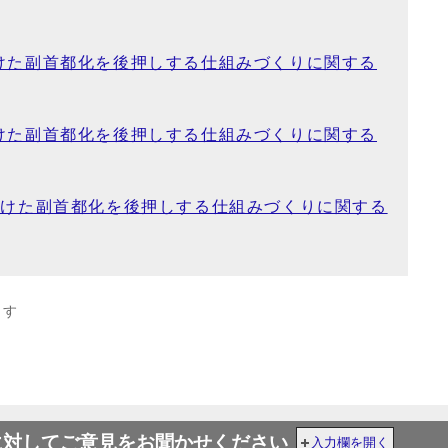
けた副首都化を後押しする仕組みづくりに関する
けた副首都化を後押しする仕組みづくりに関する
向けた副首都化を後押しする仕組みづくりに関する
ます
に対してご意見をお聞かせください
入力欄を開く