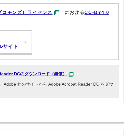
ブコモンズ）ライセンス
における
CC-BY4.0
ルサイト
at Reader DCのダウンロード（無償）
e 社のサイトから Adobe Acrobat Reader DC をダウ