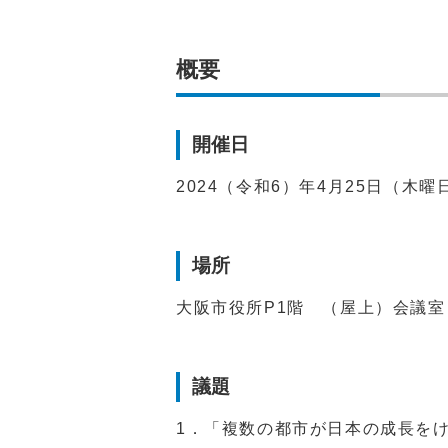
概要
開催日
2024（令和6）年4月25日（木曜
場所
大阪市役所P1階 （屋上）会議室
議題
1．「複数の都市が日本の成長を