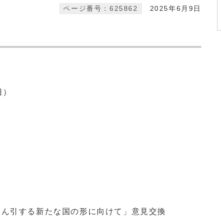
ページ番号：625862
2025年6月9日
日）
けん引する新たな国の形に向けて」意見交換