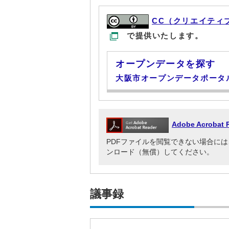
CC（クリエイティ
で提供いたします。
オープンデータを探す
大阪市オープンデータポータ
Adobe Acrob
PDFファイルを閲覧できない場合には、Adob
ンロード（無償）してください。
議事録