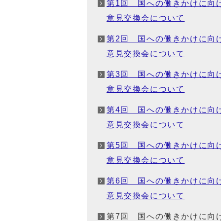
第1回 国への働きかけに向
意見交換会について
第2回 国への働きかけに向
意見交換会について
第3回 国への働きかけに向
意見交換会について
第4回 国への働きかけに向
意見交換会について
第5回 国への働きかけに向
意見交換会について
第6回 国への働きかけに向
意見交換会について
第7回 国への働きかけに向