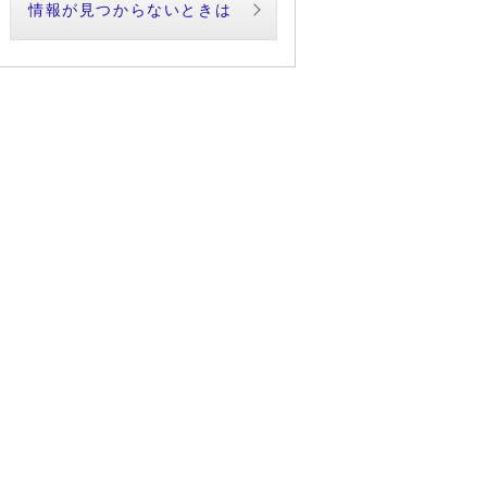
情報が見つからないときは