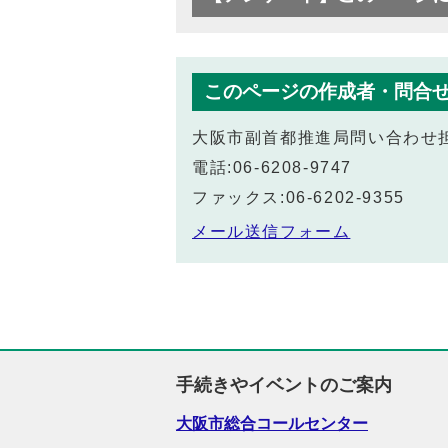
このページの作成者・問合
大阪市副首都推進局問い合わせ
電話:06-6208-9747
ファックス:06-6202-9355
メール送信フォーム
手続きやイベントのご案内
大阪市総合コールセンター