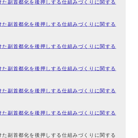
けた副首都化を後押しする仕組みづくりに関する
けた副首都化を後押しする仕組みづくりに関する
けた副首都化を後押しする仕組みづくりに関する
けた副首都化を後押しする仕組みづくりに関する
けた副首都化を後押しする仕組みづくりに関する
けた副首都化を後押しする仕組みづくりに関する
けた副首都化を後押しする仕組みづくりに関する