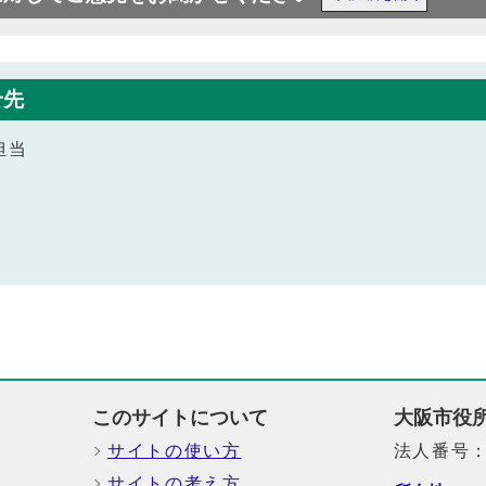
せ先
担当
このサイトについて
大阪市役
サイトの使い方
法人番号：6
サイトの考え方