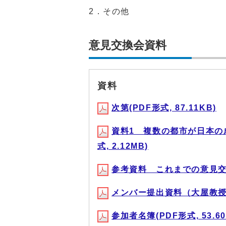
2．その他
意見交換会資料
資料
次第(PDF形式, 87.11KB)
資料1 複数の都市が日本の
式, 2.12MB)
参考資料 これまでの意見交換会
メンバー提出資料（大屋教授）(P
参加者名簿(PDF形式, 53.60