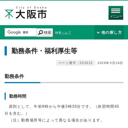
メニュー
検索
他の探し方
検索ヘルプ
勤務条件・福利厚生等
ページ番号：552615
2026年3月16日
勤務条件
勤務時間
原則として、午前9時から午後5時30分です。（休憩時間45
分を含む。）
（注）勤務場所等によって異なる場合があります。