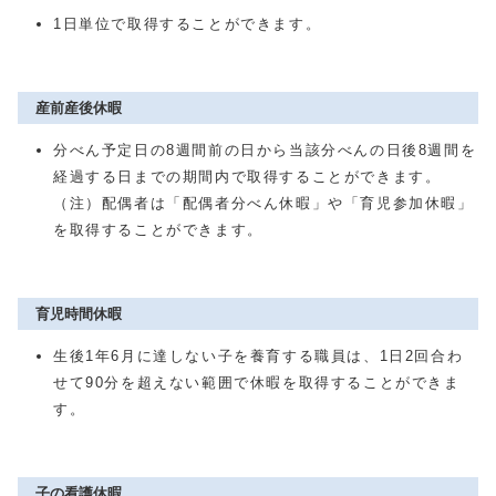
1日単位で取得することができます。
産前産後休暇
分べん予定日の8週間前の日から当該分べんの日後8週間を
経過する日までの期間内で取得することができます。
（注）配偶者は「配偶者分べん休暇」や「育児参加休暇」
を取得することができます。
育児時間休暇
生後1年6月に達しない子を養育する職員は、1日2回合わ
せて90分を超えない範囲で休暇を取得することができま
す。
子の看護休暇