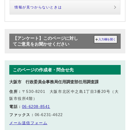
情報が見つからないときは
【アンケート】このページに対し
入力欄を開く
てご意見をお聞かせください
このページの作成者・問合せ先
大阪市 行政委員会事務局任用調査部任用調査課
住所：
〒530-8201 大阪市北区中之島1丁目3番20号（大
阪市役所4階）
電話：
06-6208-8541
ファックス：
06-6231-4622
メール送信フォーム