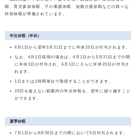
暇、育児参加休暇、子の看護休暇、短期介護休暇などの様々な
特別休暇が準備されています。
年次休暇（年休）
6月1日から翌年5月31日までに年休20日が付与されます。
なお、4月1日採用の場合は、4月1日から5月31日までの間
に年休3日が付与され、6月1日にさらに年休20日が付与さ
れます。
1日または1時間単位で取得することができます。
20日を超えない範囲内の年次休暇を、翌年に繰り越すこと
ができます。
夏季休暇
7月1日から9月30日までの間において5日付与されます。