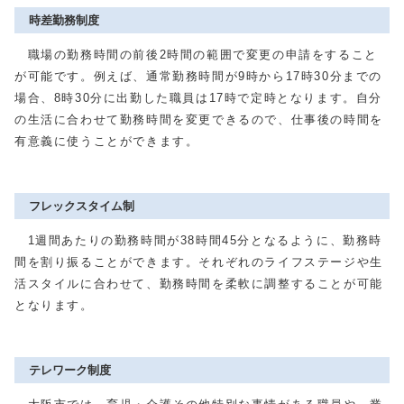
時差勤務制度
職場の勤務時間の前後2時間の範囲で変更の申請をすること
が可能です。例えば、通常勤務時間が9時から17時30分までの
場合、8時30分に出勤した職員は17時で定時となります。自分
の生活に合わせて勤務時間を変更できるので、仕事後の時間を
有意義に使うことができます。
フレックスタイム制
1週間あたりの勤務時間が38時間45分となるように、勤務時
間を割り振ることができます。それぞれのライフステージや生
活スタイルに合わせて、勤務時間を柔軟に調整することが可能
となります。
テレワーク制度