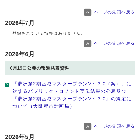
ページの先頭へ戻る
2026年7月
登録されている情報はありません。
ページの先頭へ戻る
2026年6月
6月19日公開の報道発表資料
「夢洲第2期区域マスタープランVer.3.0（案）」に
対するパブリック・コメント実施結果の公表及び
「夢洲第2期区域マスタープランVer.3.0」の策定に
ついて（大阪都市計画局）
ページの先頭へ戻る
2026年5月