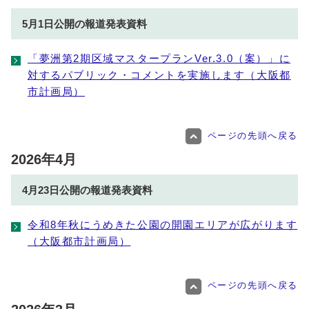
5月1日公開の報道発表資料
「夢洲第2期区域マスタープランVer.3.0（案）」に
対するパブリック・コメントを実施します（大阪都
市計画局）
ページの先頭へ戻る
2026年4月
4月23日公開の報道発表資料
令和8年秋にうめきた公園の開園エリアが広がります
（大阪都市計画局）
ページの先頭へ戻る