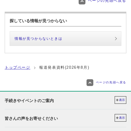
ページの先頭へ戻る
探している情報が見つからない
情報が見つからないときは
トップページ
報道発表資料(2026年8月)
ページの先頭へ戻る
手続きやイベントのご案内
表示
皆さんの声をお寄せください
表示