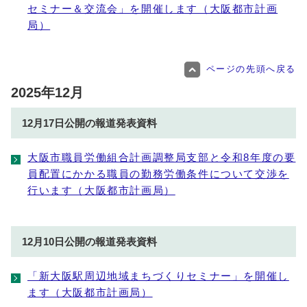
セミナー＆交流会」を開催します（大阪都市計画
局）
ページの先頭へ戻る
2025年12月
12月17日公開の報道発表資料
大阪市職員労働組合計画調整局支部と令和8年度の要
員配置にかかる職員の勤務労働条件について交渉を
行います（大阪都市計画局）
12月10日公開の報道発表資料
「新大阪駅周辺地域まちづくりセミナー」を開催し
ます（大阪都市計画局）