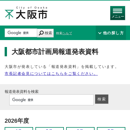
メニュー
検索
他の探し方
検索ヘルプ
大阪都市計画局報道発表資料
大阪市が発表している「報道発表資料」を掲載しています。
市長記者会見についてはこちらをご覧ください。
報道発表資料を検索
2026年度