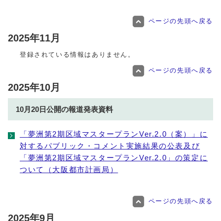
ページの先頭へ戻る
2025年11月
登録されている情報はありません。
ページの先頭へ戻る
2025年10月
10月20日公開の報道発表資料
「夢洲第2期区域マスタープランVer.2.0（案）」に
対するパブリック・コメント実施結果の公表及び
「夢洲第2期区域マスタープランVer.2.0」の策定に
ついて（大阪都市計画局）
ページの先頭へ戻る
2025年9月