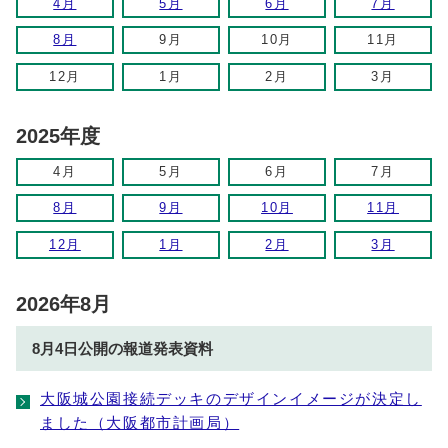
4月
5月
6月
7月
8月
9月
10月
11月
12月
1月
2月
3月
2025年度
4月
5月
6月
7月
8月
9月
10月
11月
12月
1月
2月
3月
2026年8月
8月4日公開の報道発表資料
大阪城公園接続デッキのデザインイメージが決定し
ました（大阪都市計画局）