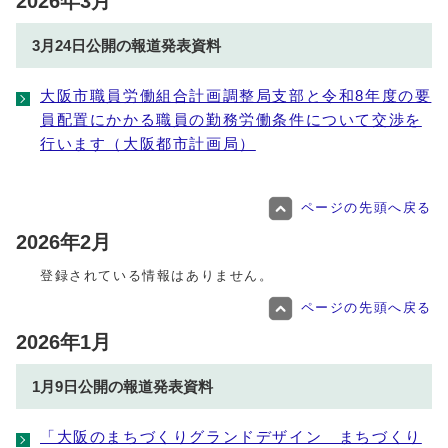
2026年3月
3月24日公開の報道発表資料
大阪市職員労働組合計画調整局支部と令和8年度の要
員配置にかかる職員の勤務労働条件について交渉を
行います（大阪都市計画局）
ページの先頭へ戻る
2026年2月
登録されている情報はありません。
ページの先頭へ戻る
2026年1月
1月9日公開の報道発表資料
「大阪のまちづくりグランドデザイン まちづくり