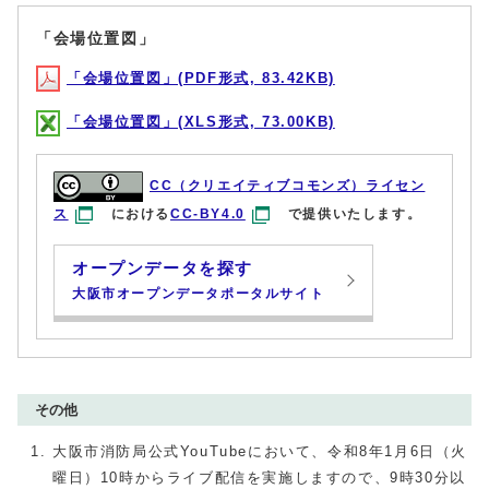
「会場位置図」
「会場位置図」(PDF形式, 83.42KB)
「会場位置図」(XLS形式, 73.00KB)
CC（クリエイティブコモンズ）ライセン
ス
における
CC-BY4.0
で提供いたします。
オープンデータを探す
大阪市オープンデータポータルサイト
その他
大阪市消防局公式YouTubeにおいて、令和8年1月6日（火
曜日）10時からライブ配信を実施しますので、9時30分以