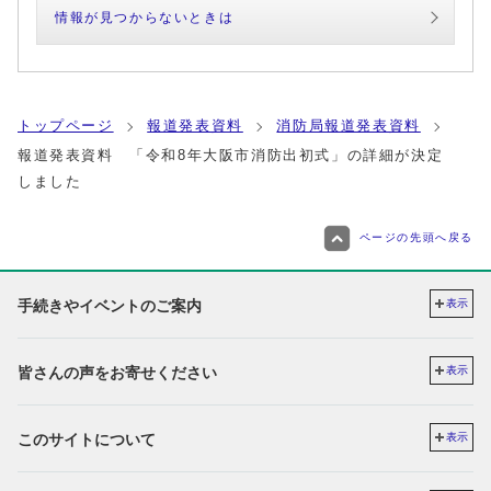
情報が見つからないときは
トップページ
報道発表資料
消防局報道発表資料
報道発表資料 「令和8年大阪市消防出初式」の詳細が決定
しました
ページの先頭へ戻る
手続きやイベントのご案内
表示
皆さんの声をお寄せください
表示
このサイトについて
表示