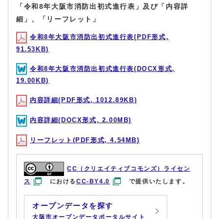
「令和8年大阪市消防出初式進行表」及び「内容詳
細」、「リーフレット」
令和8年大阪市消防出初式進行表(PDF形式,
91.53KB)
令和8年大阪市消防出初式進行表(DOCX形式,
19.00KB)
内容詳細(PDF形式, 1012.89KB)
内容詳細(DOCX形式, 2.00MB)
リーフレット(PDF形式, 4.54MB)
CC（クリエイティブコモンズ）ライセン
ス
における
CC-BY4.0
で提供いたします。
オープンデータを探す
大阪市オープンデータポータルサイト