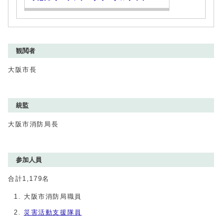
観閲者
大阪市長
統監
大阪市消防局長
参加人員
合計1,179名
大阪市消防局職員
災害活動支援隊員