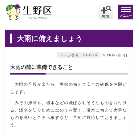
メニュー
大雨に備えましょう
ページ番号：540570
2026年7月6日
大雨の前に準備できること
大雨の予報が出たら、事前の備えで安全の確保をお願い
します。
みぞの掃除や、植木などの飛ばされそうなものを片付け
る、浸水を防ぐために土のうを置く、浸水に備えて大事な
ものを高いところへ移すなど、早めに対応しておきましょ
う。