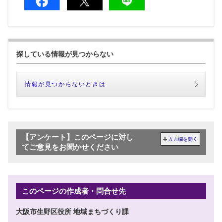
探している情報が見つからない
情報が見つからないときは
【アンケート】このページに対し
入力欄を開く
てご意見をお聞かせください
このページの作成者・問合せ先
大阪市生野区役所 地域まちづくり課