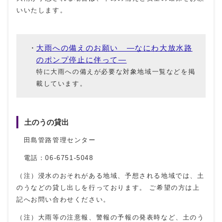
いいたします。
大雨への備えのお願い ―なにわ大放水路
のポンプ停止に伴って―
特に大雨への備えが必要な対象地域一覧などを掲
載しています。
土のうの貸出
田島管路管理センター
電話：06-6751-5048
（注）浸水のおそれがある地域、予想される地域では、土
のうなどの貸し出しを行っております。 ご希望の方は上
記へお問い合わせください。
（注）大雨等の注意報、警報の予報の発表時など、土のう