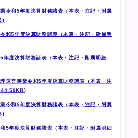
業令和5年度決算財務諸表（本表・注記・附属
B)
令和5年度決算財務諸表（本表・注記・附属明
5年度決算財務諸表（本表・注記・附属明細
理運営事業令和5年度決算財務諸表（本表・注
4.50KB)
業令和5年度決算財務諸表（本表・注記・附属
B)
和5年度決算財務諸表（本表・注記・附属明細