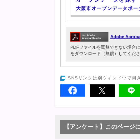
大阪市オープンデータポー
Adobe Acr
PDFファイルを閲覧できない場合には、Ado
をダウンロード（無償）してくだ
SNSリンクは別ウィンドウで開
【アンケート】このページ