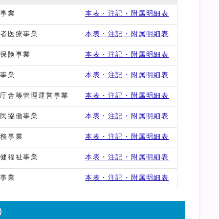
険事業
本表・注記・附属明細表
齢者医療事業
本表・注記・附属明細表
康保険事業
本表・注記・附属明細表
金事業
本表・注記・附属明細表
区庁舎等管理運営事業
本表・注記・附属明細表
市民協働事業
本表・注記・附属明細表
総務事業
本表・注記・附属明細表
保健福祉事業
本表・注記・附属明細表
収事業
本表・注記・附属明細表
）