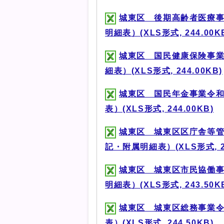
城東区 後期高齢者医療事
明細表）(XLS形式, 244.00K
城東区 国民健康保険事業
細表）(XLS形式, 244.00KB)
城東区 国民年金事業令和
表）(XLS形式, 244.00KB)
城東区 城東区区庁舎等管
記・附属明細表）(XLS形式, 24
城東区 城東区市民協働事
明細表）(XLS形式, 243.50K
城東区 城東区総務事業令
表）(XLS形式, 244.50KB)