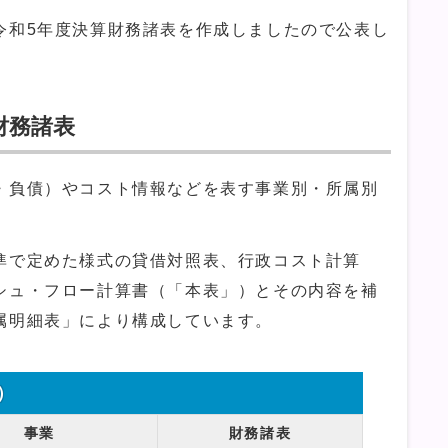
和5年度決算財務諸表を作成しましたので公表し
財務諸表
負債）やコスト情報などを表す事業別・所属別
で定めた様式の貸借対照表、行政コスト計算
シュ・フロー計算書（「本表」）とその内容を補
属明細表」により構成しています。
）
事業
財務諸表