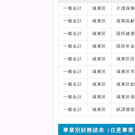
一般会計
城東区
介護保
一般会計
城東区
後期高
一般会計
城東区
国民健
一般会計
城東区
国民年
一般会計
城東区
城東区
一般会計
城東区
城東区
一般会計
城東区
城東区
一般会計
城東区
城東区
一般会計
城東区
賦課徴
事業別財務諸表（任意事業