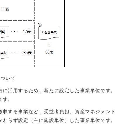
について
に活用するため、新たに設定した事業単位です。
ます。
収する事業など、受益者負担、資産マネジメント
かわらず設定（主に施設単位）した事業単位です。