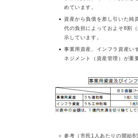
めています。
資産から負債を差し引いた純資
代の負担によっておよそ8割
示しています。
事業用資産、インフラ資産い
ネジメント（資産管理）が重
参考（市民1人あたりの開始BS