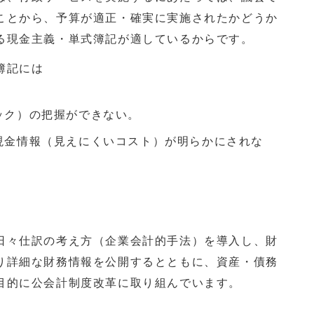
ことから、予算が適正・確実に実施されたかどうか
る現金主義・単式簿記が適しているからです。
簿記には
ック）の把握ができない。
現金情報（見えにくいコスト）が明らかにされな
。
々仕訳の考え方（企業会計的手法）を導入し、財
り詳細な財務情報を公開するとともに、資産・債務
目的に公会計制度改革に取り組んでいます。