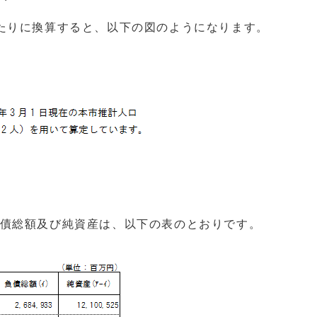
たりに換算すると、以下の図のようになります。
債総額及び純資産は、以下の表のとおりです。