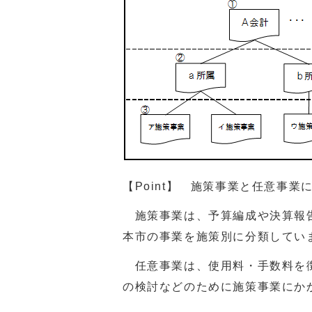
【Point】 施策事業と任意事業
施策事業は、予算編成や決算報告
本市の事業を施策別に分類してい
任意事業は、使用料・手数料を徴
の検討などのために施策事業にか