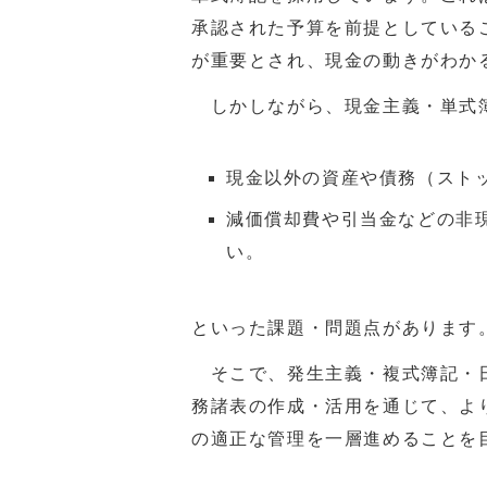
承認された予算を前提としている
が重要とされ、現金の動きがわか
しかしながら、現金主義・単式
現金以外の資産や債務（スト
減価償却費や引当金などの非
い。
といった課題・問題点があります
そこで、発生主義・複式簿記・日
務諸表の作成・活用を通じて、よ
の適正な管理を一層進めることを