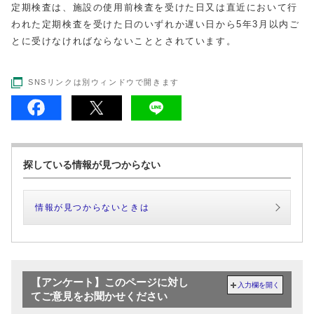
定期検査は、施設の使用前検査を受けた日又は直近において行
われた定期検査を受けた日のいずれか遅い日から5年3月以内ご
とに受けなければならないこととされています。
SNSリンクは別ウィンドウで開きます
探している情報が見つからない
情報が見つからないときは
【アンケート】このページに対し
入力欄を開く
てご意見をお聞かせください