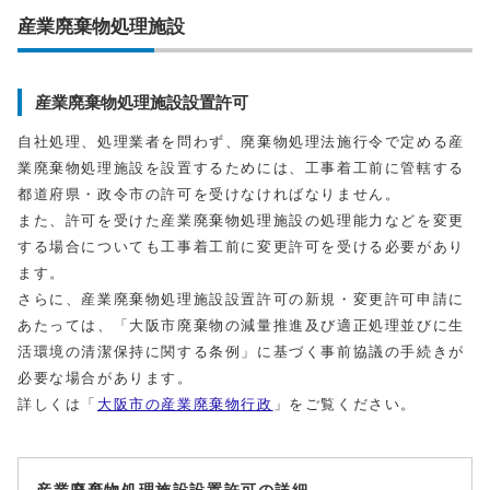
産業廃棄物処理施設
産業廃棄物処理施設設置許可
自社処理、処理業者を問わず、廃棄物処理法施行令で定める産
業廃棄物処理施設を設置するためには、工事着工前に管轄する
都道府県・政令市の許可を受けなければなりません。
また、許可を受けた産業廃棄物処理施設の処理能力などを変更
する場合についても工事着工前に変更許可を受ける必要があり
ます。
さらに、産業廃棄物処理施設設置許可の新規・変更許可申請に
あたっては、「大阪市廃棄物の減量推進及び適正処理並びに生
活環境の清潔保持に関する条例」に基づく事前協議の手続きが
必要な場合があります。
詳しくは「
大阪市の産業廃棄物行政
」をご覧ください。