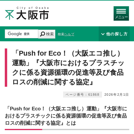
メニュー
検索
他の探し方
検索ヘルプ
「Push for Eco！（大阪エコ推し）
運動」『大阪市におけるプラスチッ
クに係る資源循環の促進等及び食品
ロスの削減に関する協定』
ページ番号：61868
2026年2月1日
「Push for Eco！（大阪エコ推し）運動」『大阪市に
おけるプラスチックに係る資源循環の促進等及び食品
ロスの削減に関する協定』とは