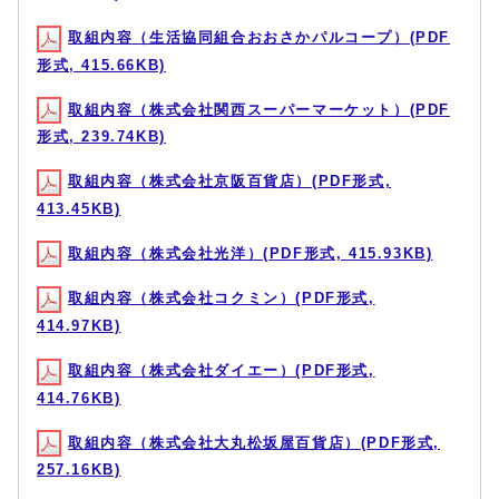
取組内容（生活協同組合おおさかパルコープ）(PDF
形式, 415.66KB)
取組内容（株式会社関西スーパーマーケット）(PDF
形式, 239.74KB)
取組内容（株式会社京阪百貨店）(PDF形式,
413.45KB)
取組内容（株式会社光洋）(PDF形式, 415.93KB)
取組内容（株式会社コクミン）(PDF形式,
414.97KB)
取組内容（株式会社ダイエー）(PDF形式,
414.76KB)
取組内容（株式会社大丸松坂屋百貨店）(PDF形式,
257.16KB)