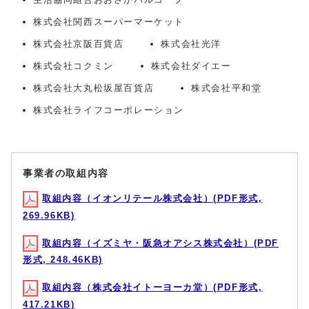
株式会社関西スーパーマーケット
株式会社京阪百貨店
株式会社光洋
株式会社コクミン
株式会社ダイエー
株式会社大丸松坂屋百貨店
株式会社平和堂
株式会社ライフコーポレーション
事業者の取組内容
取組内容（イオンリテール株式会社）(PDF形式,
269.96KB)
取組内容（イズミヤ・阪急オアシス株式会社）(PDF
形式, 248.46KB)
取組内容（株式会社イトーヨーカ堂）(PDF形式,
417.21KB)