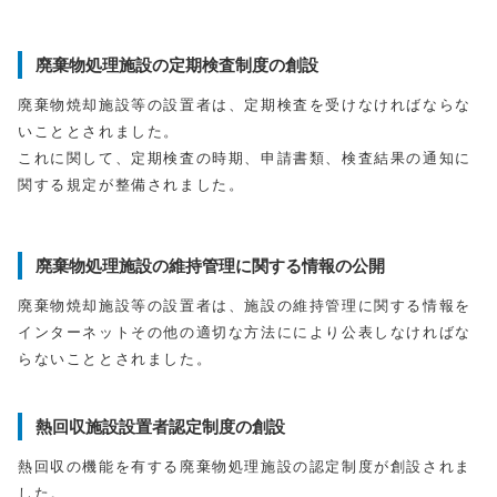
廃棄物処理施設の定期検査制度の創設
廃棄物焼却施設等の設置者は、定期検査を受けなければならな
いこととされました。
これに関して、定期検査の時期、申請書類、検査結果の通知に
関する規定が整備されました。
廃棄物処理施設の維持管理に関する情報の公開
廃棄物焼却施設等の設置者は、施設の維持管理に関する情報を
インターネットその他の適切な方法ににより公表しなければな
らないこととされました。
熱回収施設設置者認定制度の創設
熱回収の機能を有する廃棄物処理施設の認定制度が創設されま
した。