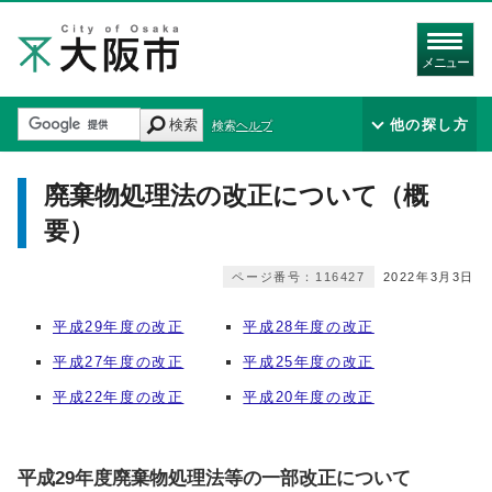
メニュー
検索
他の探し方
検索ヘルプ
廃棄物処理法の改正について（概
要）
ページ番号：116427
2022年3月3日
平成29年度の改正
平成28年度の改正
平成27年度の改正
平成25年度の改正
平成22年度の改正
平成20年度の改正
平成29年度廃棄物処理法等の一部改正について