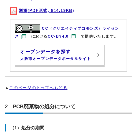
別添(PDF形式, 814.19KB)
CC（クリエイティブコモンズ）ライセン
ス
における
CC-BY4.0
で提供いたします。
オープンデータを探す
大阪市オープンデータポータルサイト
▲
このページのトップへもどる
2 PCB廃棄物の処分について
（1）処分の期間