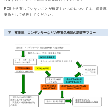
PCBを含有していないことが確定したものについては、産業廃
棄物として処理してください。
ア 変圧器、コンデンサーなどの廃電気機器の調査等フロー