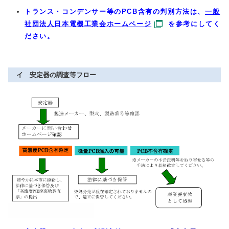
トランス・コンデンサー等のPCB含有の判別方法は、
一般
社団法人日本電機工業会ホームページ
を参考にしてく
ださい。
イ 安定器の調査等フロー