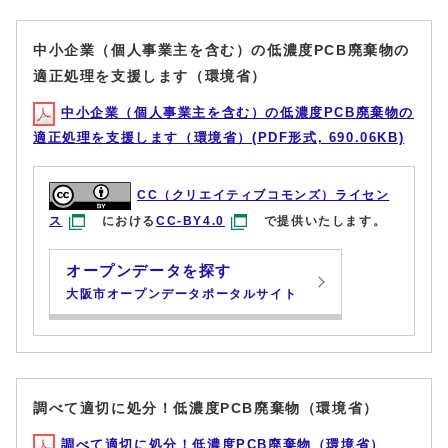
中小企業（個人事業主を含む）の低濃度PCB廃棄物の
適正処理を支援します（環境省）
中小企業（個人事業主を含む）の低濃度PCB廃棄物の
適正処理を支援します（環境省）(PDF形式, 690.06KB)
CC（クリエイティブコモンズ）ライセン
ス
における
CC-BY4.0
で提供いたします。
オープンデータを探す
大阪市オープンデータポータルサイト
調べて適切に処分！低濃度PCB廃棄物（環境省）
調べて適切に処分！低濃度PCB廃棄物（環境省）