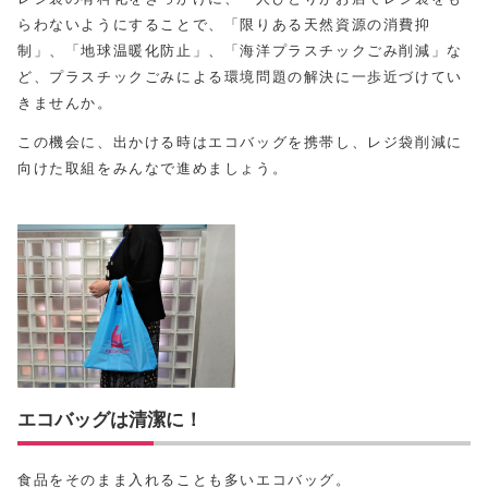
らわないようにすることで、「限りある天然資源の消費抑
制」、「地球温暖化防止」、「海洋プラスチックごみ削減」な
ど、プラスチックごみによる環境問題の解決に一歩近づけてい
きませんか。
この機会に、出かける時はエコバッグを携帯し、レジ袋削減に
向けた取組をみんなで進めましょう。
エコバッグは清潔に！
食品をそのまま入れることも多いエコバッグ。