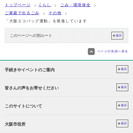
トップページ
くらし
ごみ・環境保全
ご家庭で出るごみ
その他
「大阪エコバッグ運動」を推進しています
このページへの別ルート
表示
ページの先頭へ戻る
手続きやイベントのご案内
表示
皆さんの声をお寄せください
表示
このサイトについて
表示
大阪市役所
表示