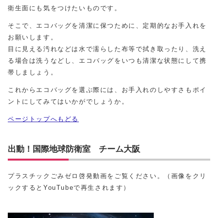
衛生面にも気をつけたいものです。
そこで、エコバッグを清潔に保つために、定期的なお手入れを
お願いします。
目に見える汚れなどは水で濡らした布等で拭き取ったり、洗え
る場合は洗うなどし、エコバッグをいつも清潔な状態にして携
帯しましょう。
これからエコバッグを選ぶ際には、お手入れのしやすさもポイ
ントにしてみてはいかがでしょうか。
ページトップへもどる
出動！国際地球防衛室 チーム大阪
プラスチックごみゼロ啓発動画をご覧ください。（画像をクリ
ックするとYouTubeで再生されます）