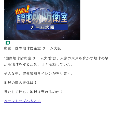
出動！国際地球防衛室 チーム大阪
“国際地球防衛室 チーム大阪”は、人類の未来を脅かす地球の敵
から地球を守るため、日々活動していた。
そんな中、突然警報サイレンが鳴り響く。
地球の敵の正体は？
果たして彼らに地球は守れるのか？
ページトップへもどる