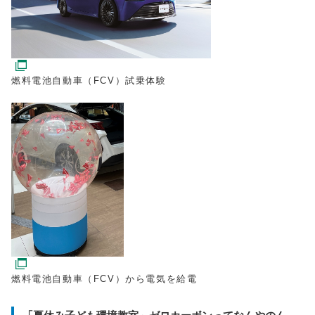
燃料電池自動車（FCV）試乗体験
燃料電池自動車（FCV）から電気を給電