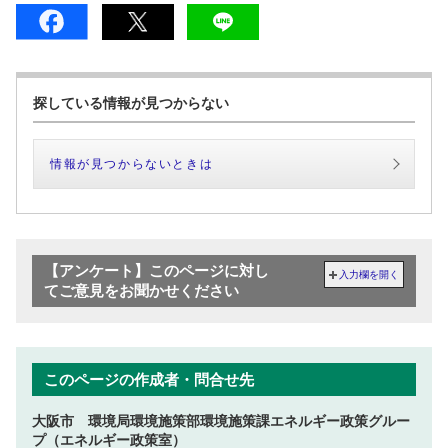
探している情報が見つからない
情報が見つからないときは
【アンケート】このページに対し
入力欄を開く
てご意見をお聞かせください
このページの作成者・問合せ先
大阪市 環境局環境施策部環境施策課エネルギー政策グルー
プ（エネルギー政策室）