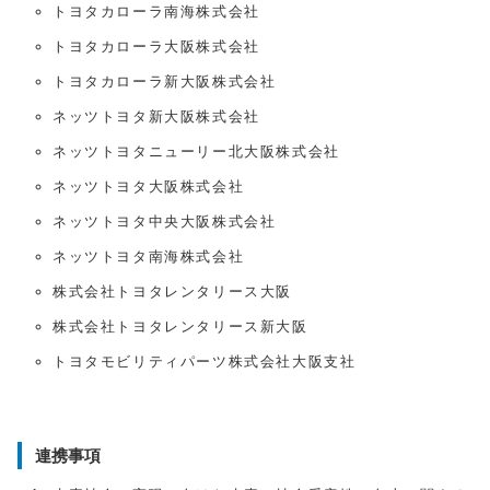
トヨタカローラ南海株式会社
トヨタカローラ大阪株式会社
トヨタカローラ新大阪株式会社
ネッツトヨタ新大阪株式会社
ネッツトヨタニューリー北大阪株式会社
ネッツトヨタ大阪株式会社
ネッツトヨタ中央大阪株式会社
ネッツトヨタ南海株式会社
株式会社トヨタレンタリース大阪
株式会社トヨタレンタリース新大阪
トヨタモビリティパーツ株式会社大阪支社
連携事項