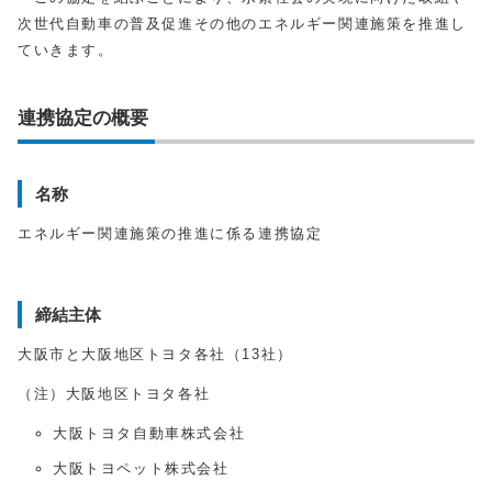
次世代自動車の普及促進その他のエネルギー関連施策を推進し
ていきます。
連携協定の概要
名称
エネルギー関連施策の推進に係る連携協定
締結主体
大阪市と大阪地区トヨタ各社（13社）
（注）大阪地区トヨタ各社
大阪トヨタ自動車株式会社
大阪トヨペット株式会社