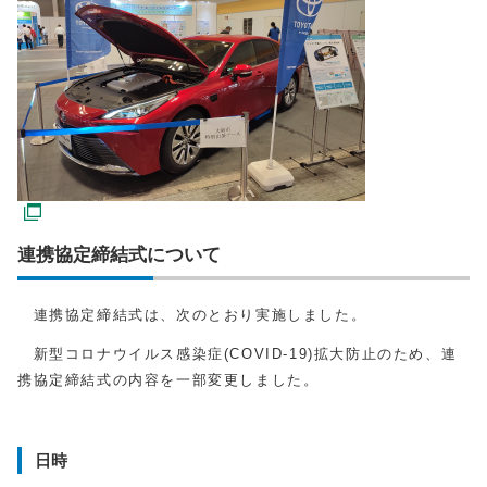
連携協定締結式について
連携協定締結式は、次のとおり実施しました。
新型コロナウイルス感染症(COVID-19)拡大防止のため、連
携協定締結式の内容を一部変更しました。
日時