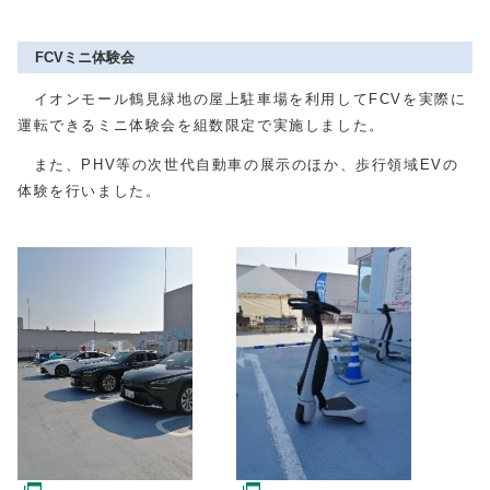
FCVミニ体験会
イオンモール鶴見緑地の屋上駐車場を利用してFCVを実際に
運転できるミニ体験会を組数限定で実施しました。
また、PHV等の次世代自動車の展示のほか、歩行領域EVの
体験を行いました。