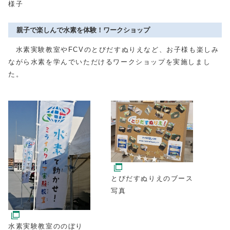
様子
親子で楽しんで水素を体験！ワークショップ
水素実験教室やFCVのとびだすぬりえなど、お子様も楽しみ
ながら水素を学んでいただけるワークショップを実施しまし
た。
とびだすぬりえのブース
写真
水素実験教室ののぼり