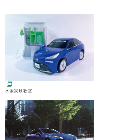
水素実験教室