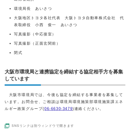
環境局長 あいさつ
大阪地区トヨタ各社代表 大阪トヨタ自動車株式会社 代
表取締役 小西 俊一 あいさつ
写真撮影（中応接室）
写真撮影（正面玄関前）
閉式
大阪市環境局と連携協定を締結する協定相手方を募集
しています
大阪市環境局では、今後も協定を締結する事業者を募集して
います。お問合せ、ご相談は環境局環境施策部環境施策課エネ
ルギー政策グループ(
06-6630-3479
)連絡ください。
SNSリンクは別ウィンドウで開きます