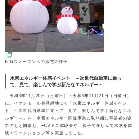
BIGスノーマンへの給電の様子
水素エネルギー体感イベント ～次世代自動車に乗っ
て、見て、楽しんで学ぶ新たなエネルギー～
令和3年11月20日（土曜日）・令和3年11月21日（日曜日）
に、イオンモール鶴見緑地にて「水素エネルギー体感イベン
ト ～次世代自動車に乗って、見て、楽しんで学ぶ新たなエネ
ルギー～」を、水素エネルギー関連事業に取り組む事業者の協
力のもと開催し、FCVミニ体験会や、親子で楽しんで水素を体
験！ワークショップ等を実施しました。