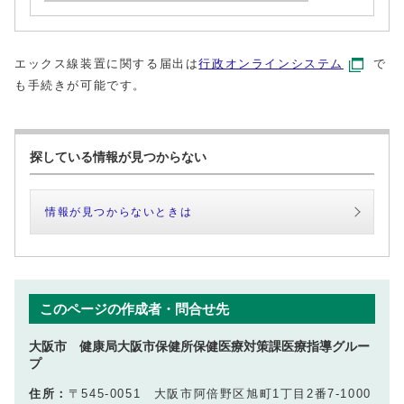
エックス線装置に関する届出は
行政オンラインシステム
で
も手続きが可能です。
探している情報が見つからない
情報が見つからないときは
このページの作成者・問合せ先
大阪市 健康局大阪市保健所保健医療対策課医療指導グルー
プ
住所：
〒545-0051 大阪市阿倍野区旭町1丁目2番7-1000