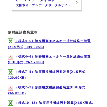
大阪市オープンデータポータルサイト
放射線診療装置等
（様式4~6）診療用高エネルギー放射線発生装置
(XLS形式, 149.00KB)
（様式4~6）診療用高エネルギー放射線発生装置
(PDF形式, 267.78KB)
（様式7~9）診療用放射線照射装置(XLS形式,
120.00KB)
（様式7~9）診療用放射線照射装置(PDF形式,
266.89KB)
（様式10~13）診療用放射線照射器具(XLSX形式,