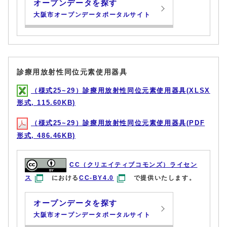
オープンデータを探す
大阪市オープンデータポータルサイト
診療用放射性同位元素使用器具
（様式25~29）診療用放射性同位元素使用器具(XLSX
形式, 115.60KB)
（様式25~29）診療用放射性同位元素使用器具(PDF
形式, 486.46KB)
CC（クリエイティブコモンズ）ライセン
ス
における
CC-BY4.0
で提供いたします。
オープンデータを探す
大阪市オープンデータポータルサイト