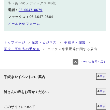
号（あべのメディックス10階）
電話：
06-6647-0679
ファックス：
06-6647-0804
メール送信フォーム
トップページ
産業・ビジネス
手続き・届出
医療・医薬品の手続き
エックス線装置等に関する届出
ページの先頭へ戻る
手続きやイベントのご案内
表示
皆さんの声をお寄せください
表示
このサイトについて
表示