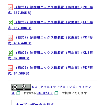
（様式1）診療用エックス線装置（備付届）(PDF形
式, 367.56KB)
（様式2）診療用エックス線装置（変更届）(XLS形
式, 137.00KB)
（様式2）診療用エックス線装置（変更届）(PDF形
式, 434.44KB)
（様式3）診療用エックス線装置（廃止届）(XLS形
式, 82.00KB)
（様式3）診療用エックス線装置（廃止届）(PDF形
式, 64.58KB)
CC（クリエイティブコモンズ）ライセン
ス
における
CC-BY4.0
で提供いたします。
オープンデータを探す