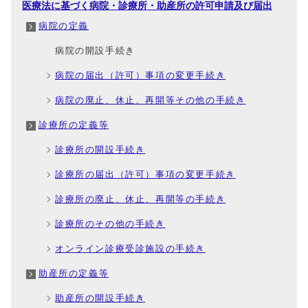
医療法に基づく病院・診療所・助産所の許可申請及び届出
病院の定義
病院の開設手続き
病院の届出（許可）事項の変更手続き
病院の廃止、休止、再開等その他の手続き
診療所の定義等
診療所の開設手続き
診療所の届出（許可）事項の変更手続き
診療所の廃止、休止、再開等の手続き
診療所のその他の手続き
オンライン診療受診施設の手続き
助産所の定義等
助産所の開設手続き