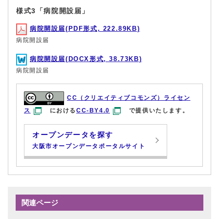
様式3「病院開設届」
病院開設届(PDF形式, 222.89KB)
病院開設届
病院開設届(DOCX形式, 38.73KB)
病院開設届
CC（クリエイティブコモンズ）ライセン
ス
における
CC-BY4.0
で提供いたします。
オープンデータを探す
大阪市オープンデータポータルサイト
関連ページ