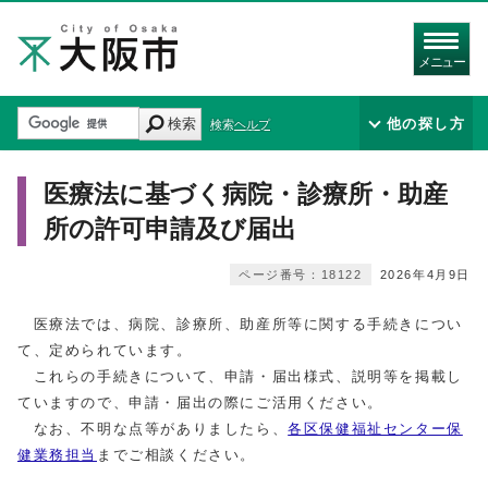
メニュー
検索
他の探し方
検索ヘルプ
医療法に基づく病院・診療所・助産
所の許可申請及び届出
ページ番号：18122
2026年4月9日
医療法では、病院、診療所、助産所等に関する手続きについ
て、定められています。
これらの手続きについて、申請・届出様式、説明等を掲載し
ていますので、申請・届出の際にご活用ください。
なお、不明な点等がありましたら、
各区保健福祉センター保
健業務担当
までご相談ください。