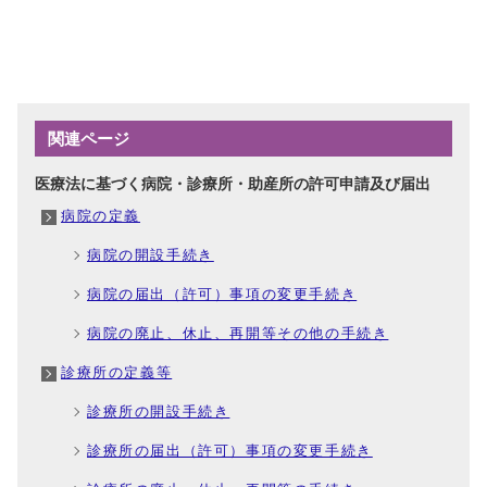
関連ページ
医療法に基づく病院・診療所・助産所の許可申請及び届出
病院の定義
病院の開設手続き
病院の届出（許可）事項の変更手続き
病院の廃止、休止、再開等その他の手続き
診療所の定義等
診療所の開設手続き
診療所の届出（許可）事項の変更手続き