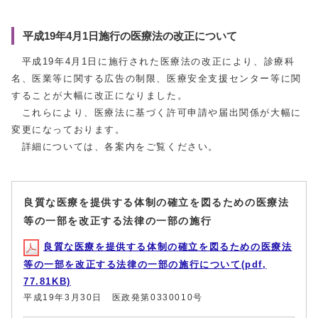
平成19年4月1日施行の医療法の改正について
平成19年4月1日に施行された医療法の改正により、診療科
名、医業等に関する広告の制限、医療安全支援センター等に関
することが大幅に改正になりました。
これらにより、医療法に基づく許可申請や届出関係が大幅に
変更になっております。
詳細については、各案内をご覧ください。
良質な医療を提供する体制の確立を図るための医療法
等の一部を改正する法律の一部の施行
良質な医療を提供する体制の確立を図るための医療法
等の一部を改正する法律の一部の施行について(pdf,
77.81KB)
平成19年3月30日 医政発第0330010号