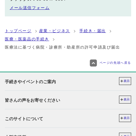
メール送信フォーム
トップページ
産業・ビジネス
手続き・届出
医療・医薬品の手続き
医療法に基づく病院・診療所・助産所の許可申請及び届出
ページの先頭へ戻る
手続きやイベントのご案内
表示
皆さんの声をお寄せください
表示
このサイトについて
表示