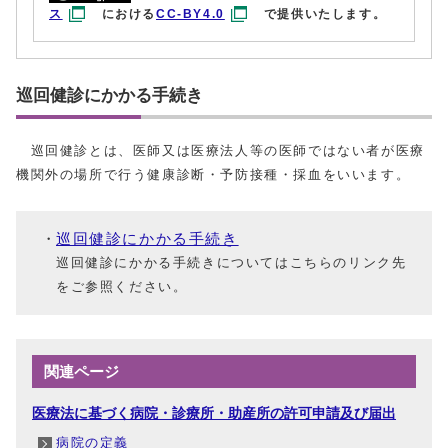
ス
における
CC-BY4.0
で提供いたします。
巡回健診にかかる手続き
巡回健診とは、医師又は医療法人等の医師ではない者が医療
機関外の場所で行う健康診断・予防接種・採血をいいます。
巡回健診にかかる手続き
巡回健診にかかる手続きについてはこちらのリンク先
をご参照ください。
関連ページ
医療法に基づく病院・診療所・助産所の許可申請及び届出
病院の定義