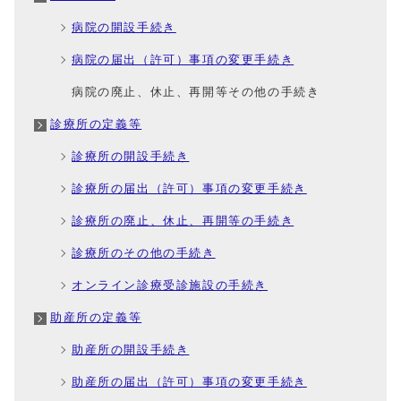
病院の開設手続き
病院の届出（許可）事項の変更手続き
病院の廃止、休止、再開等その他の手続き
診療所の定義等
診療所の開設手続き
診療所の届出（許可）事項の変更手続き
診療所の廃止、休止、再開等の手続き
診療所のその他の手続き
オンライン診療受診施設の手続き
助産所の定義等
助産所の開設手続き
助産所の届出（許可）事項の変更手続き