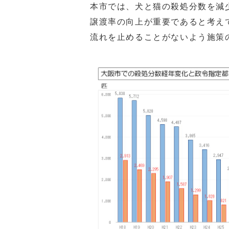
本市では、犬と猫の殺処分数を減
譲渡率の向上が重要であると考え
流れを止めることがないよう施策