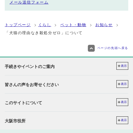
メール送信フォーム
トップページ
くらし
ペット・動物
お知らせ
「犬猫の理由なき殺処分ゼロ」について
ページの先頭へ戻る
手続きやイベントのご案内
表示
皆さんの声をお寄せください
表示
このサイトについて
表示
大阪市役所
表示