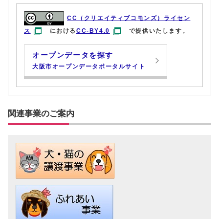
CC（クリエイティブコモンズ）ライセン
ス
における
CC-BY4.0
で提供いたします。
オープンデータを探す
大阪市オープンデータポータルサイト
関連事業のご案内