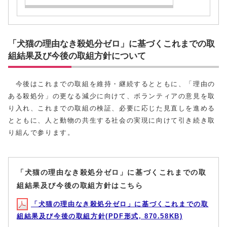
「犬猫の理由なき殺処分ゼロ」に基づくこれまでの取
組結果及び今後の取組方針について
今後はこれまでの取組を維持・継続するとともに、「理由の
ある殺処分」の更なる減少に向けて、ボランティアの意見を取
り入れ、これまでの取組の検証、必要に応じた見直しを進める
とともに、人と動物の共生する社会の実現に向けて引き続き取
り組んで参ります。
「犬猫の理由なき殺処分ゼロ」に基づくこれまでの取
組結果及び今後の取組方針はこちら
「⽝猫の理由なき殺処分ゼロ」に基づくこれまでの取
組結果及び今後の取組⽅針(PDF形式, 870.58KB)