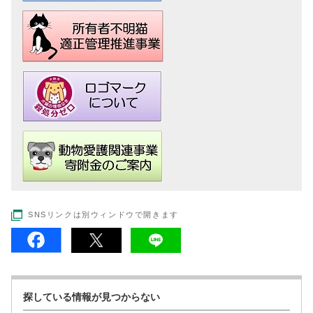
SNSリンクは別ウィンドウで開きます
探している情報が見つからない