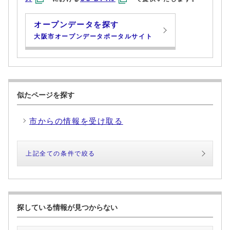
オープンデータを探す
大阪市オープンデータポータルサイト
似たページを探す
市からの情報を受け取る
上記全ての条件で絞る
探している情報が見つからない