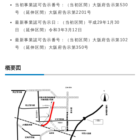
当初事業認可告示番号：（当初区間）大阪府告示第530
号 （延伸区間）大阪府告示第2201号
最新事業認可告示日：（当初区間）平成29年1月30
日 （延伸区間）令和3年3月12日
最新事業認可告示番号：（当初区間）大阪府告示第102
号 （延伸区間）大阪府告示第350号
概要図