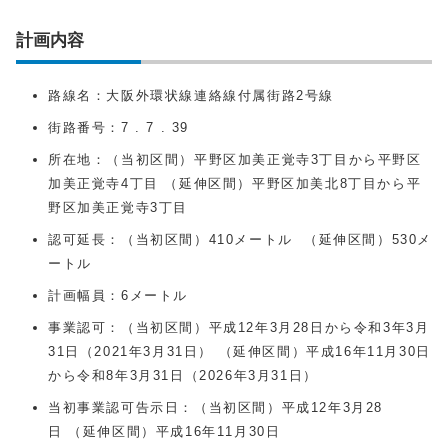
計画内容
路線名：大阪外環状線連絡線付属街路2号線
街路番号：7 . 7 . 39
所在地：（当初区間）平野区加美正覚寺3丁目から平野区
加美正覚寺4丁目 （延伸区間）平野区加美北8丁目から平
野区加美正覚寺3丁目
認可延長：（当初区間）410メートル （延伸区間）530メ
ートル
計画幅員：6メートル
事業認可：（当初区間）平成12年3月28日から令和3年3月
31日（2021年3月31日） （延伸区間）平成16年11月30日
から令和8年3月31日（2026年3月31日）
当初事業認可告示日：（当初区間）平成12年3月28
日 （延伸区間）平成16年11月30日