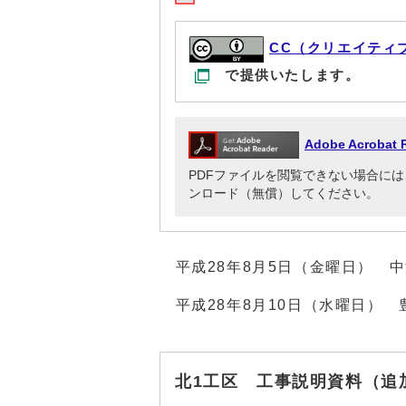
CC（クリエイティ
で提供いたします。
Adobe Acrob
PDFファイルを閲覧できない場合には、Adob
ンロード（無償）してください。
平成28年8月5日（金曜日） 
平成28年8月10日（水曜日） 
北1工区 工事説明資料（追