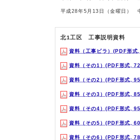
平成28年5月13日（金曜日） 
北1工区 工事説明資料
資料（工事ビラ）(PDF形式, 3
資料（その1）(PDF形式, 727
資料（その2）(PDF形式, 955
資料（その3）(PDF形式, 852
資料（その4）(PDF形式, 952
資料（その5）(PDF形式, 605
資料（その6）(PDF形式, 782