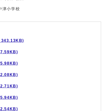
中津小学校
43.13KB)
.59KB)
.98KB)
.08KB)
.71KB)
.94KB)
.54KB)