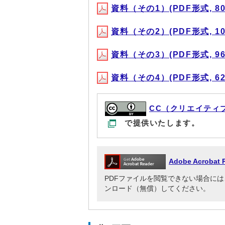
資料（その1）(PDF形式, 804
資料（その2）(PDF形式, 100
資料（その3）(PDF形式, 969
資料（その4）(PDF形式, 620
CC（クリエイティ
で提供いたします。
Adobe Acrob
PDFファイルを閲覧できない場合には、Adob
ンロード（無償）してください。