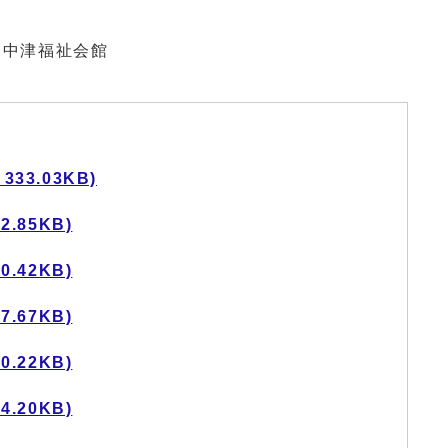
 中津福祉会館
33.03KB)
.85KB)
.42KB)
.67KB)
.22KB)
.20KB)