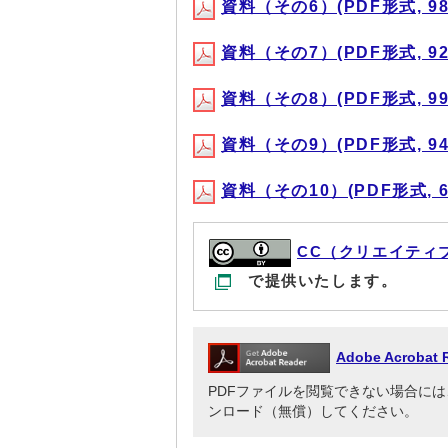
資料（その6）(PDF形式, 985
資料（その7）(PDF形式, 923
資料（その8）(PDF形式, 993
資料（その9）(PDF形式, 948
資料（その10）(PDF形式, 60
CC（クリエイティ
で提供いたします。
Adobe Acrob
PDFファイルを閲覧できない場合には、Adob
ンロード（無償）してください。