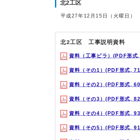
北2工区
平成27年12月15日（火曜日）
北2工区 工事説明資料
資料（工事ビラ）(PDF形式, 3
資料（その1）(PDF形式, 712
資料（その2）(PDF形式, 600
資料（その3）(PDF形式, 827
資料（その4）(PDF形式, 930
資料（その5）(PDF形式, 914