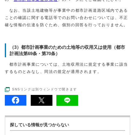
なお、当該土地建物等が事業中の都市計画道路区域内である
ことの確認に関する電話等でのお問い合わせについては、不正
確な情報の伝達を防ぐため、個別の回答を行っておりません。
（3）都市計画事業のための土地等の収用又は使用（都市
計画法第69条・第70条）
都市計画事業については、土地収用法に規定する事業に該当
するものとみなし、同法の規定が適用されます。
SNSリンクは別ウィンドウで開きます
探している情報が見つからない