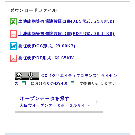
ダウンロードファイル
土地建物等有償譲渡届出書(XLS形式, 29.00KB)
土地建物等有償譲渡届出書(PDF形式, 96.14KB)
委任状(DOC形式, 29.00KB)
委任状(PDF形式, 60.65KB)
CC（クリエイティブコモンズ）ライセン
ス
における
CC-BY4.0
で提供いたします。
オープンデータを探す
大阪市オープンデータポータルサイト