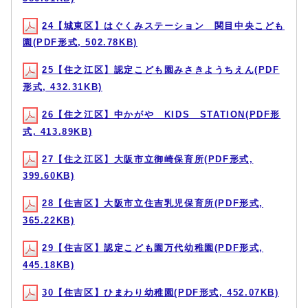
24【城東区】はぐくみステーション 関目中央こども
園(PDF形式, 502.78KB)
25【住之江区】認定こども園みさきようちえん(PDF
形式, 432.31KB)
26【住之江区】中かがや KIDS STATION(PDF形
式, 413.89KB)
27【住之江区】大阪市立御崎保育所(PDF形式,
399.60KB)
28【住吉区】大阪市立住吉乳児保育所(PDF形式,
365.22KB)
29【住吉区】認定こども園万代幼稚園(PDF形式,
445.18KB)
30【住吉区】ひまわり幼稚園(PDF形式, 452.07KB)