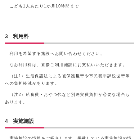
こども1人あたり1か月10時間まで
3 利用料
利用を希望する施設へお問い合わせください。
なお利用料は、直接ご利用施設にお支払いいただきます。
（注1）生活保護法による被保護世帯や市民税非課税世帯等
への負担軽減があります。
（注2）給食費・おやつ代など別途実費負担が必要な場合も
あります。
4 実施施設
実施施設の情報をご紹介します。掲載している実施施設の情