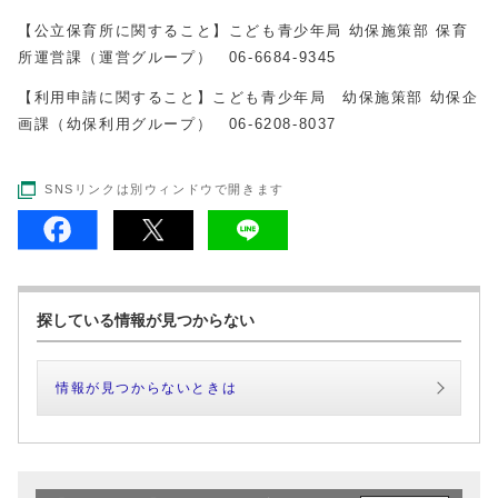
【公立保育所に関すること】こども青少年局 幼保施策部 保育
所運営課（運営グループ） 06-6684-9345
【利用申請に関すること】こども青少年局 幼保施策部 幼保企
画課（幼保利用グループ） 06-6208-8037
SNSリンクは別ウィンドウで開きます
探している情報が見つからない
情報が見つからないときは