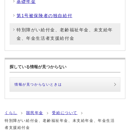
基礎年金
第1号被保険者の独自給付
特別障がい給付金、老齢福祉年金、未支給年
金、年金生活者支援給付金
探している情報が見つからない
情報が見つからないときは
くらし
国民年金
受給について
特別障がい給付金、老齢福祉年金、未支給年金、年金生活
者支援給付金