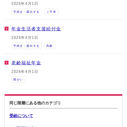
2026年4月1日
手続き・届出する
ご不幸
年金生活者支援給付金
2026年4月1日
手続き・届出する
高齢
老齢福祉年金
2026年4月1日
障がい
同じ階層にある他のカテゴリ
受給について