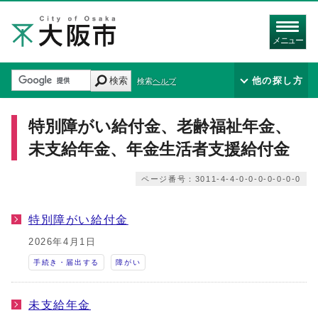
メニュー
検索
他の探し方
検索ヘルプ
特別障がい給付金、老齢福祉年金、
未支給年金、年金生活者支援給付金
ページ番号：3011-4-4-0-0-0-0-0-0-0
特別障がい給付金
2026年4月1日
手続き・届出する
障がい
未支給年金