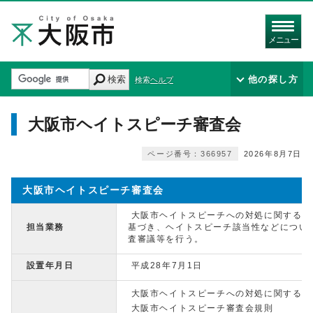
メニュー
検索
他の探し方
検索ヘルプ
大阪市ヘイトスピーチ審査会
ページ番号：366957
2026年8月7日
大阪市ヘイトスピーチ審査会
大阪市ヘイトスピーチへの対処に関する条
担当業務
基づき、ヘイトスピーチ該当性などについ
査審議等を行う。
設置年月日
平成28年7月1日
大阪市ヘイトスピーチへの対処に関する
大阪市ヘイトスピーチ審査会規則