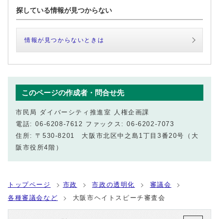
探している情報が見つからない
情報が見つからないときは
このページの作成者・問合せ先
市民局 ダイバーシティ推進室 人権企画課
電話: 06-6208-7612 ファックス: 06-6202-7073
住所: 〒530-8201 大阪市北区中之島1丁目3番20号（大
阪市役所4階）
トップページ
市政
市政の透明化
審議会
各種審議会など
大阪市ヘイトスピーチ審査会