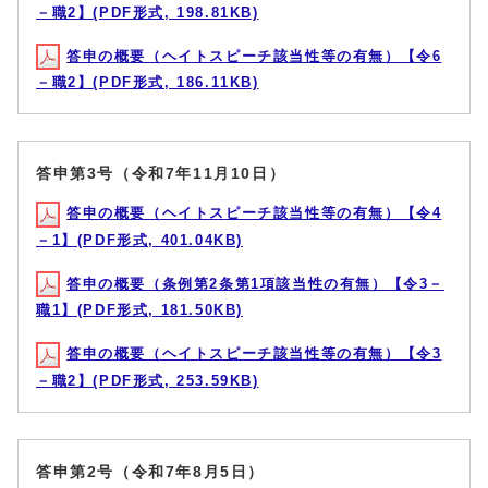
－職2】(PDF形式, 198.81KB)
答申の概要（ヘイトスピーチ該当性等の有無）【令6
－職2】(PDF形式, 186.11KB)
答申第3号（令和7年11月10日）
答申の概要（ヘイトスピーチ該当性等の有無）【令4
－1】(PDF形式, 401.04KB)
答申の概要（条例第2条第1項該当性の有無）【令3－
職1】(PDF形式, 181.50KB)
答申の概要（ヘイトスピーチ該当性等の有無）【令3
－職2】(PDF形式, 253.59KB)
答申第2号（令和7年8月5日）