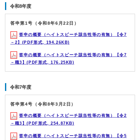
令和8年度
答申第1号（令和8年6月22日）
答申の概要（ヘイトスピーチ該当性等の有無）【令7
－2】(PDF形式, 194.26KB)
答申の概要（ヘイトスピーチ該当性等の有無）【令7
－職3】(PDF形式, 176.25KB)
令和7年度
答申第4号（令和8年3月2日）
答申の概要（ヘイトスピーチ該当性等の有無）【令2
－職3】(PDF形式, 254.87KB)
答申の概要（ヘイトスピーチ該当性等の有無）【令5