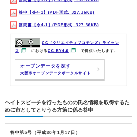
答申【令4-1】(PDF形式, 327.36KB)
諮問書【令4-1】(PDF形式, 327.36KB)
CC（クリエイティブコモンズ）ライセン
ス
における
CC-BY4.0
で提供いたします。
オープンデータを探す
大阪市オープンデータポータルサイト
ヘイトスピーチを行ったものの氏名情報を取得するた
めに市としてとりうる方策に係る答申
答申第5号（平成30年1月17日）