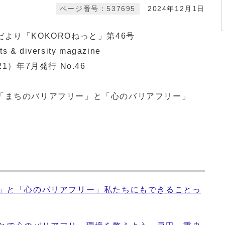
ページ番号：537695
2024年12月1日
より「KOKOROねっと」第46号
ts & diversity magazine
21）年7月発行 No.46
「まちのバリアフリー」と「心のバリアフリー」
ー」と「心のバリアフリー」私たちにもできることっ