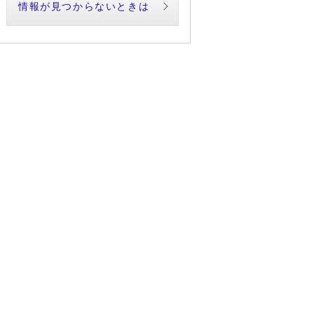
情報が見つからないときは