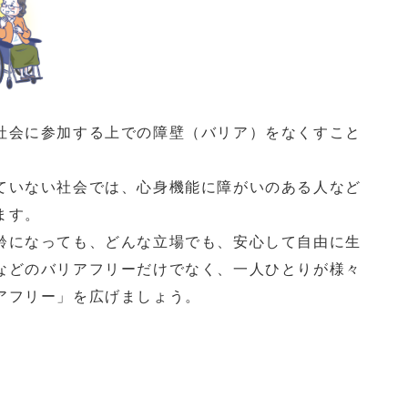
会に参加する上での障壁（バリア）をなくすこと
いない社会では、心身機能に障がいのある人など
ます。
になっても、どんな立場でも、安心して自由に生
などのバリアフリーだけでなく、一人ひとりが様々
アフリー」を広げましょう。