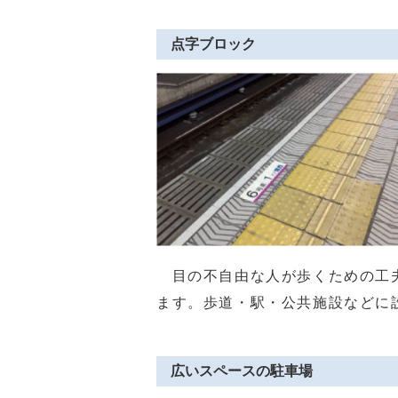
点字ブロック
目の不自由な人が歩くための工夫
ます。歩道・駅・公共施設などに
広いスペースの駐車場