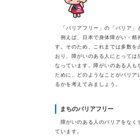
「バリアフリー」の「バリア」と
例えば、日本で身体障がい・精神
す。そのため、これまでは多数を
おり、障がいのある人にとっては
なっています。障がいのある人も
ために、どのようなことがバリア
るかを考えてみましょう。
まちのバリアフリー
障がいのある人のバリアをなくす
ています。