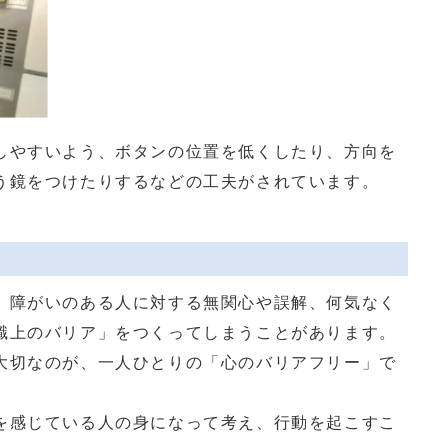
やすいよう、ボタンの位置を低くしたり、方向を
う鏡をつけたりするなどの工夫がされています。
障がいのある人に対する無関心や誤解、何気なく
識上のバリア」をつくってしまうことがあります。
切なのが、一人ひとりの「心のバリアフリー」で
感じている人の身になって考え、行動を起こすこ