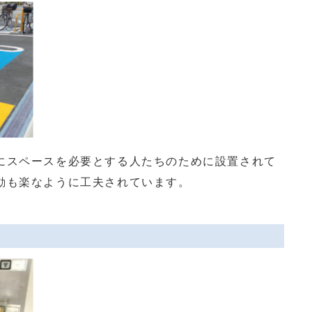
スペースを必要とする人たちのために設置されて
動も楽なように工夫されています。