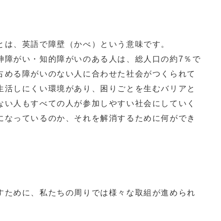
は、英語で障壁（かべ）という意味です。
障がい・知的障がいのある人は、総人口の約7％で
占める障がいのない人に合わせた社会がつくられて
生活しにくい環境があり、困りごとを生むバリアと
ない人もすべての人が参加しやすい社会にしていく
になっているのか、それを解消するために何ができ
ために、私たちの周りでは様々な取組が進められ