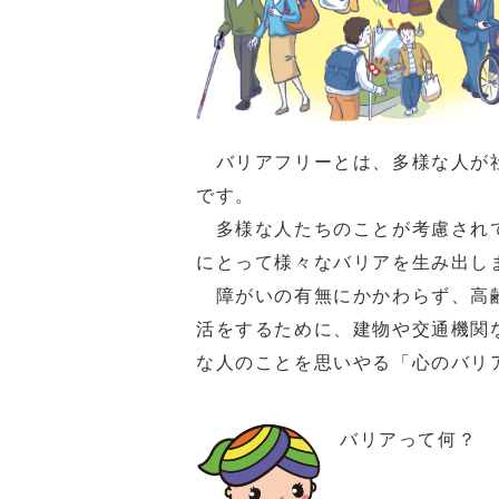
バリアフリーとは、多様な人が社
です。
多様な人たちのことが考慮されて
にとって様々なバリアを生み出し
障がいの有無にかかわらず、高齢
活をするために、建物や交通機関
な人のことを思いやる「心のバリ
バリアって何？