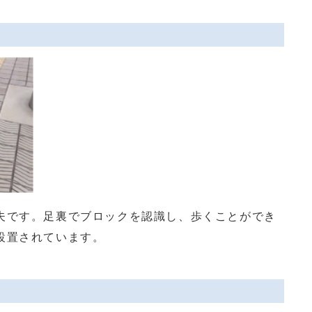
です。足裏でブロックを認識し、歩くことができ
設置されています。