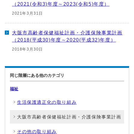
（2021(令和3)年度～2023(令和5)年度）
2021年3月31日
大阪市高齢者保健福祉計画・介護保険事業計画
（2018(平成30)年度～2020(平成32)年度）
2018年3月30日
同じ階層にある他のカテゴリ
福祉
生活保護適正化の取り組み
大阪市高齢者保健福祉計画・介護保険事業計画
その他の取り組み