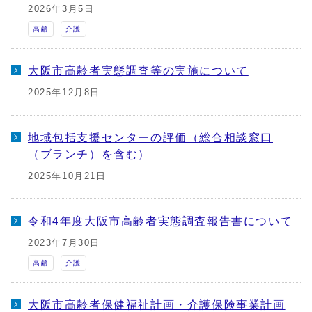
2026年3月5日
高齢
介護
大阪市高齢者実態調査等の実施について
2025年12月8日
地域包括支援センターの評価（総合相談窓口
（ブランチ）を含む）
2025年10月21日
令和4年度大阪市高齢者実態調査報告書について
2023年7月30日
高齢
介護
大阪市高齢者保健福祉計画・介護保険事業計画