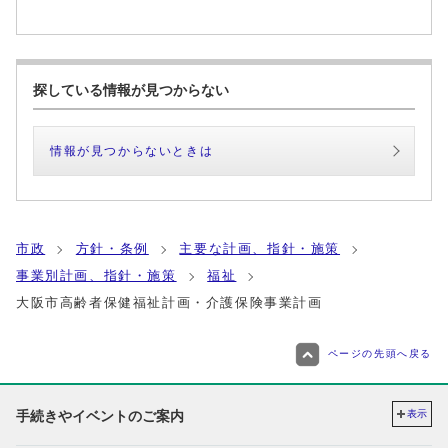
探している情報が見つからない
情報が見つからないときは
市政
方針・条例
主要な計画、指針・施策
事業別計画、指針・施策
福祉
大阪市高齢者保健福祉計画・介護保険事業計画
ページの先頭へ戻る
手続きやイベントのご案内
表示