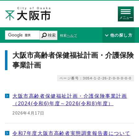
メニュー
検索
他の探し方
検索ヘルプ
大阪市高齢者保健福祉計画・介護保険
事業計画
ページ番号：3054-1-2-26-2-0-0-0-0-0
大阪市高齢者保健福祉計画・介護保険事業計画
（2024(令和6)年度～2026(令和8)年度）
2026年4月17日
令和7年度大阪市高齢者実態調査報告書について