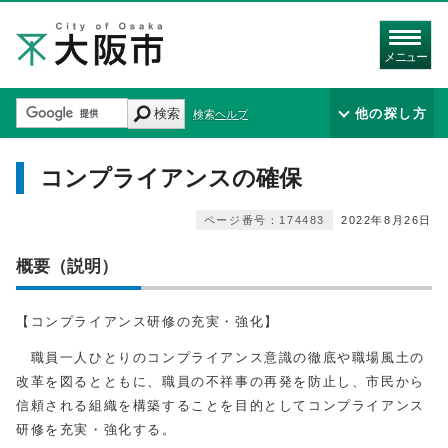
メニュー
検索
他の探し方
検索ヘルプ
コンプライアンスの確保
ページ番号：174483
2022年8月26日
概要（説明）
【コンプライアンス研修の充実・強化】
職員一人ひとりのコンプライアンス意識の徹底や職場風土の
改革を図るとともに、職員の不祥事の再発を防止し、市民から
信頼される組織を構築することを目的としてコンプライアンス
研修を充実・強化する。