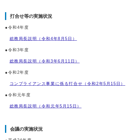
打合せ等の実施状況
●令和4年度
総務局長説明（令和4年8月5日）
●令和3年度
総務局長説明（令和3年6月11日）
●令和2年度
コンプライアンス事業に係る打合せ（令和2年5月15日）
●令和元年度
総務局長説明（令和元年5月15日）
会議の実施状況