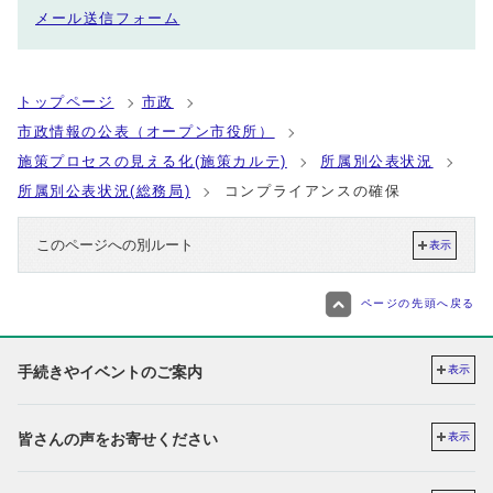
メール送信フォーム
トップページ
市政
市政情報の公表（オープン市役所）
施策プロセスの見える化(施策カルテ)
所属別公表状況
所属別公表状況(総務局)
コンプライアンスの確保
このページへの別ルート
表示
ページの先頭へ戻る
手続きやイベントのご案内
表示
皆さんの声をお寄せください
表示