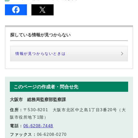
探している情報が見つからない
情報が見つからないときは
このページの作成者・問合せ先
大阪市 総務局監察部監察課
住所：
〒530-8201 大阪市北区中之島1丁目3番20号（大
阪市役所地下1階）
電話：
06-6208-7448
ファックス：
06-6208-0270