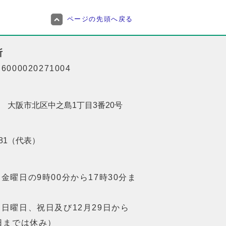
ページの先頭へ戻る
所
000020271004
201 大阪市北区中之島1丁目3番20号
8181（代表）
金曜日の9時00分から17時30分ま
日曜日、祝日及び12月29日から
日までは休み）