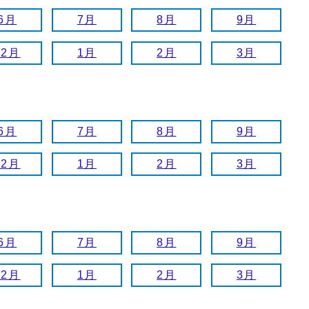
6月
7月
8月
9月
12月
1月
2月
3月
6月
7月
8月
9月
12月
1月
2月
3月
6月
7月
8月
9月
12月
1月
2月
3月