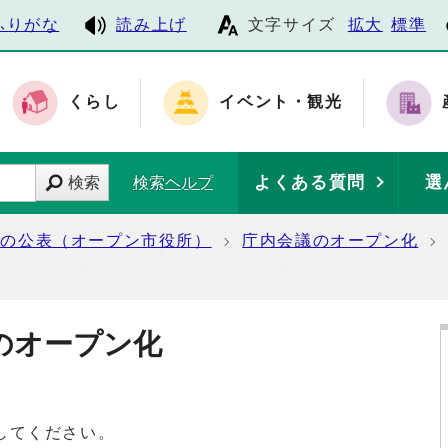
ふりがな
読み上げ
文字サイズ
拡大
標準
くらし
イベント・観光
よくある質問
選
検索
検索ヘルプ
報の公表（オープン市役所）
庁内会議のオープン化
のオープン化
してください。