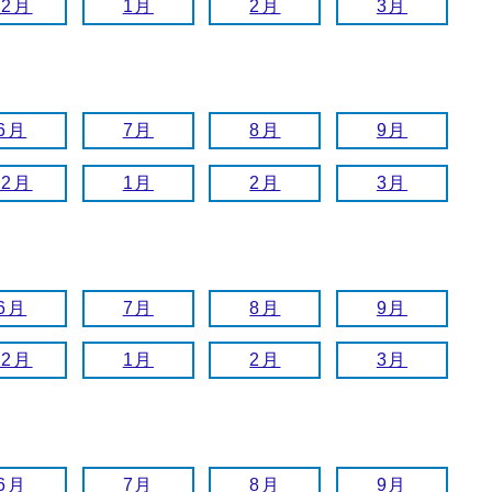
12月
1月
2月
3月
6月
7月
8月
9月
12月
1月
2月
3月
6月
7月
8月
9月
12月
1月
2月
3月
6月
7月
8月
9月