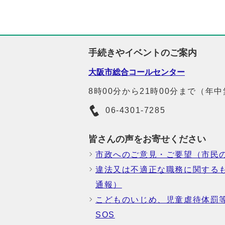
手続きやイベントのご案内
大阪市総合コールセンター
8時00分から21時00分まで（年
06-4301-7285
皆さんの声をお寄せください
市政へのご意見・ご要望（市民
違法又は不適正な職務に関する
通報）
こどものいじめ、児童虐待体罰
SOS