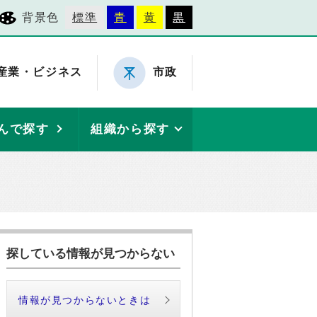
背景色
標準
青
黄
黒
産業・ビジネス
市政
んで探す
組織から探す
探している情報が見つからない
情報が見つからないときは