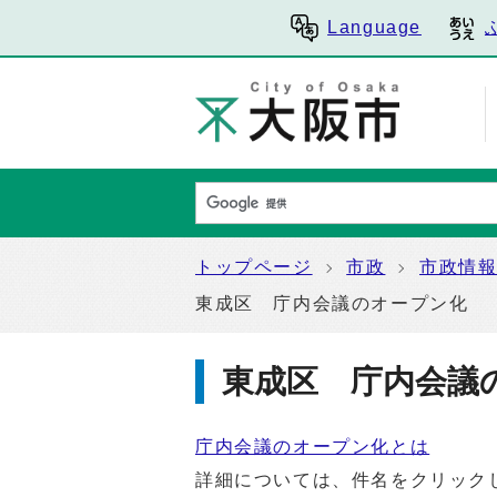
Language
トップページ
市政
市政情
東成区 庁内会議のオープン化
東成区 庁内会議
庁内会議のオープン化とは
詳細については、件名をクリック