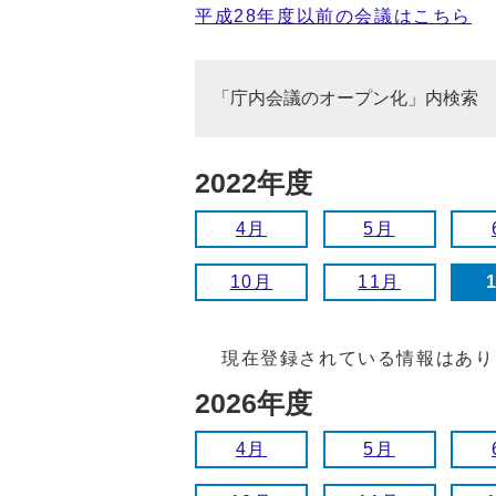
平成28年度以前の会議はこちら
「庁内会議のオープン化」内検索
2022年度
4月
5月
10月
11月
現在登録されている情報はあり
2026年度
4月
5月