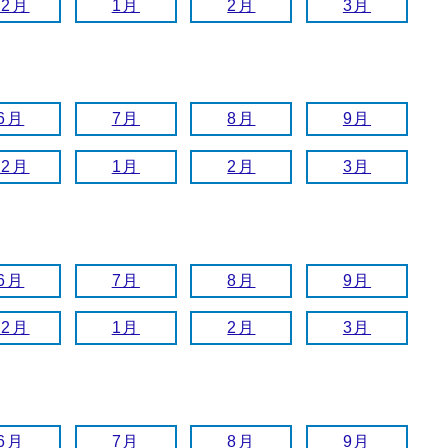
12月
1月
2月
3月
6月
7月
8月
9月
12月
1月
2月
3月
6月
7月
8月
9月
12月
1月
2月
3月
6月
7月
8月
9月