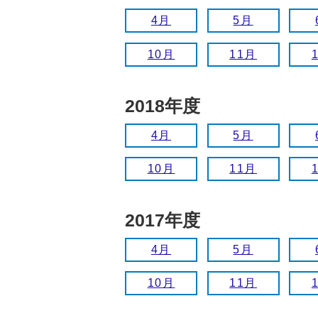
4月
5月
10月
11月
2018年度
4月
5月
10月
11月
2017年度
4月
5月
10月
11月