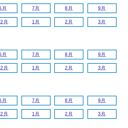
6月
7月
8月
9月
12月
1月
2月
3月
6月
7月
8月
9月
12月
1月
2月
3月
6月
7月
8月
9月
12月
1月
2月
3月