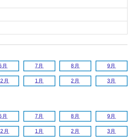
6月
7月
8月
9月
12月
1月
2月
3月
6月
7月
8月
9月
12月
1月
2月
3月