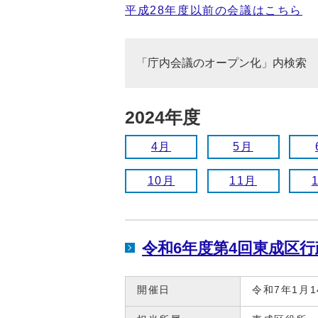
平成28年度以前の会議はこちら
「庁内会議のオープン化」内検索
2024年度
4月
5月
10月
11月
令和6年度第4回東成区
開催日
令和7年1月1