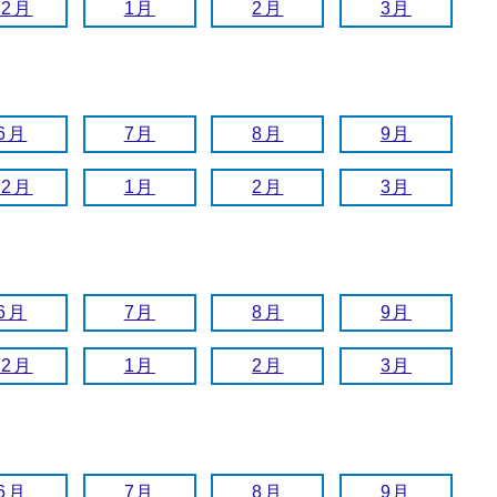
12月
1月
2月
3月
6月
7月
8月
9月
12月
1月
2月
3月
6月
7月
8月
9月
12月
1月
2月
3月
6月
7月
8月
9月