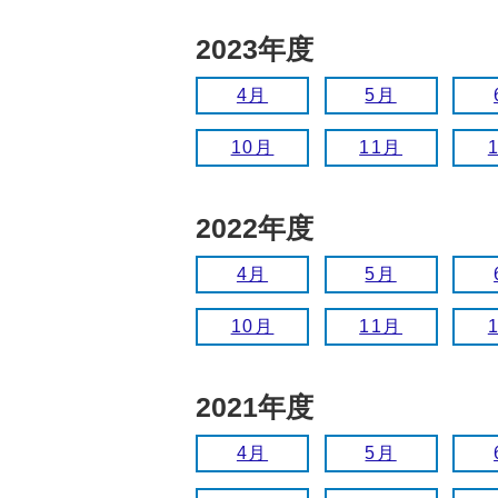
2023年度
4月
5月
10月
11月
2022年度
4月
5月
10月
11月
2021年度
4月
5月