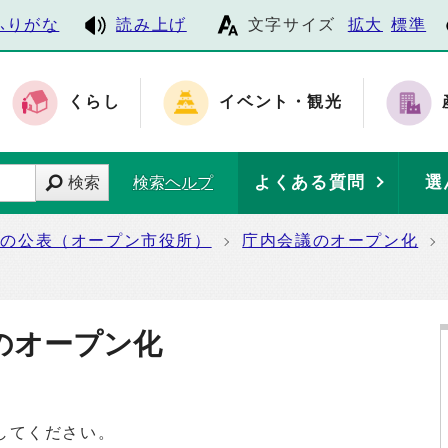
ふりがな
読み上げ
文字サイズ
拡大
標準
くらし
イベント・観光
よくある質問
選
検索
検索ヘルプ
報の公表（オープン市役所）
庁内会議のオープン化
のオープン化
してください。