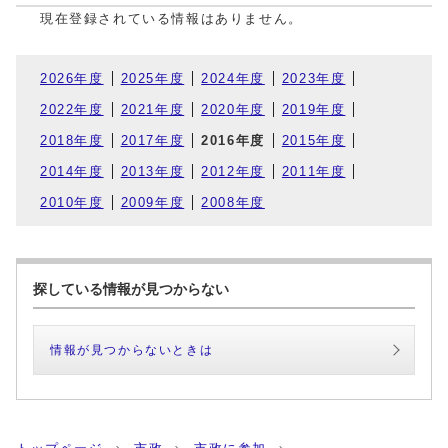
現在登録されている情報はありません。
2026年度
2025年度
2024年度
2023年度
2022年度
2021年度
2020年度
2019年度
2018年度
2017年度
2016年度
2015年度
2014年度
2013年度
2012年度
2011年度
2010年度
2009年度
2008年度
探している情報が見つからない
情報が見つからないときは