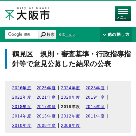
メニュー
検索
他の探し方
検索ヘルプ
鶴見区 規則・審査基準・行政指導指
針等で意見公募した結果の公表
2026年度
2025年度
2024年度
2023年度
2022年度
2021年度
2020年度
2019年度
2018年度
2017年度
2016年度
2015年度
2014年度
2013年度
2012年度
2011年度
2010年度
2009年度
2008年度