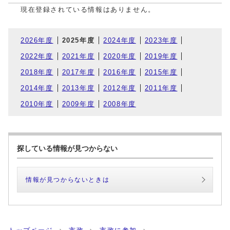
現在登録されている情報はありません。
2026年度
2025年度
2024年度
2023年度
2022年度
2021年度
2020年度
2019年度
2018年度
2017年度
2016年度
2015年度
2014年度
2013年度
2012年度
2011年度
2010年度
2009年度
2008年度
探している情報が見つからない
情報が見つからないときは