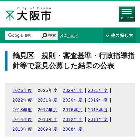
メニュー
検索
他の探し方
検索ヘルプ
鶴見区 規則・審査基準・行政指導指
針等で意見公募した結果の公表
2026年度
2025年度
2024年度
2023年度
2022年度
2021年度
2020年度
2019年度
2018年度
2017年度
2016年度
2015年度
2014年度
2013年度
2012年度
2011年度
2010年度
2009年度
2008年度