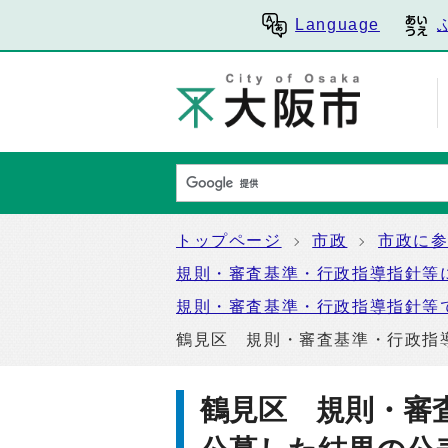
Language
トップページ
市政
市政に
規則・審査基準・行政指導指針等
規則・審査基準・行政指導指針等
鶴見区 規則・審査基準・行政指
鶴見区 規則・審