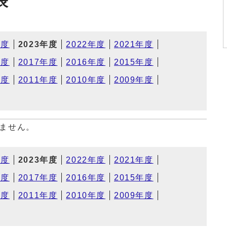
表
年度
2023年度
2022年度
2021年度
年度
2017年度
2016年度
2015年度
年度
2011年度
2010年度
2009年度
ません。
年度
2023年度
2022年度
2021年度
年度
2017年度
2016年度
2015年度
年度
2011年度
2010年度
2009年度