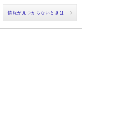
情報が見つからないときは