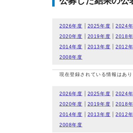
公募した結果の公
2026年度
2025年度
2024
2020年度
2019年度
2018
2014年度
2013年度
2012
2008年度
現在登録されている情報はあり
2026年度
2025年度
2024
2020年度
2019年度
2018
2014年度
2013年度
2012
2008年度