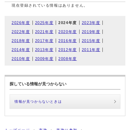
現在登録されている情報はありません。
2026年度
2025年度
2024年度
2023年度
2022年度
2021年度
2020年度
2019年度
2018年度
2017年度
2016年度
2015年度
2014年度
2013年度
2012年度
2011年度
2010年度
2009年度
2008年度
探している情報が見つからない
情報が見つからないときは