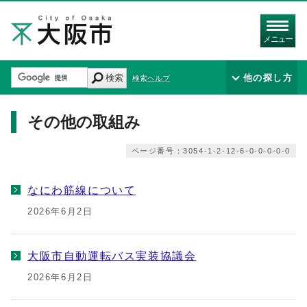
メニュー
検索
他の探し方
検索ヘルプ
その他の取組み
ページ番号：3054-1-2-12-6-0-0-0-0-0
なにわ筋線について
2026年6月2日
大阪市自動運転バス実装協議会
2026年6月2日