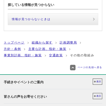
探している情報が見つからない
情報が見つからないときは
トップページ
組織から探す
計画調整局
方針・条例
主要な計画、指針・施策
事業別計画、指針・施策
交通政策
その他の取組み
ページの先頭へ戻る
手続きやイベントのご案内
表示
皆さんの声をお寄せください
表示