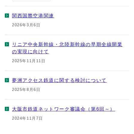
関西国際空港関連
2026年3月6日
リニア中央新幹線・北陸新幹線の早期全線開業
の実現に向けて
2025年11月11日
夢洲アクセス鉄道に関する検討について
2025年8月6日
大阪市鉄道ネットワーク審議会（第6回～）
2024年11月7日