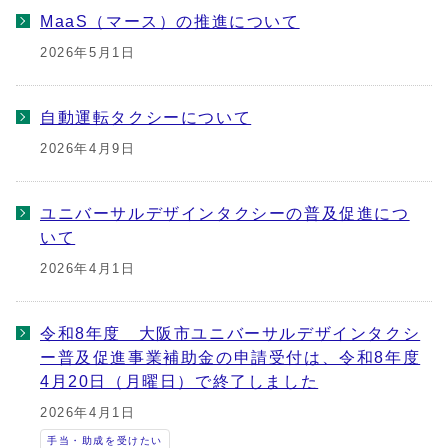
MaaS（マース）の推進について
2026年5月1日
自動運転タクシーについて
2026年4月9日
ユニバーサルデザインタクシーの普及促進につ
いて
2026年4月1日
令和8年度 大阪市ユニバーサルデザインタクシ
ー普及促進事業補助金の申請受付は、令和8年度
4月20日（月曜日）で終了しました
2026年4月1日
手当・助成を受けたい