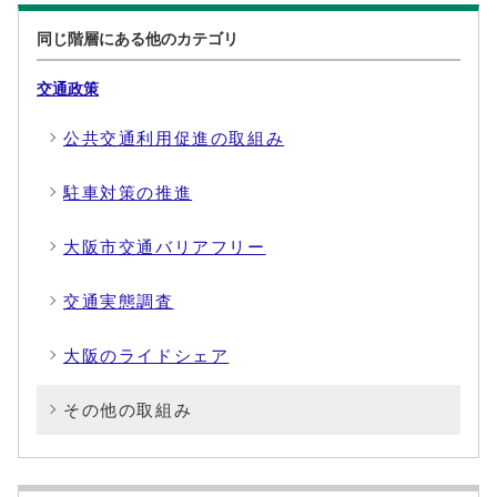
同じ階層にある他のカテゴリ
交通政策
公共交通利用促進の取組み
駐車対策の推進
大阪市交通バリアフリー
交通実態調査
大阪のライドシェア
その他の取組み