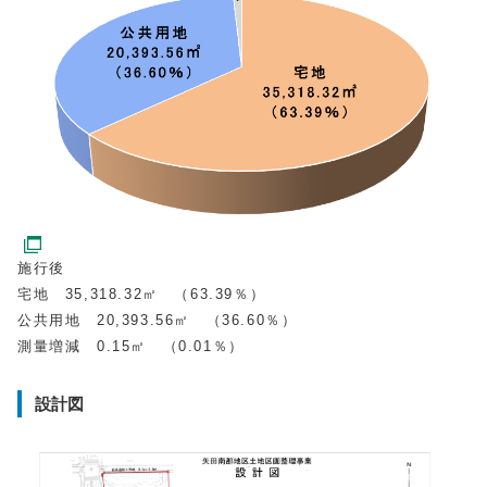
施行後
宅地 35,318.32㎡ （63.39％）
公共用地 20,393.56㎡ （36.60％）
測量増減 0.15㎡ （0.01％）
設計図