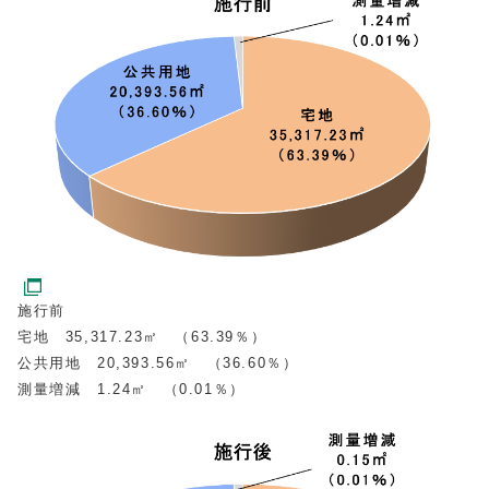
施行前
宅地 35,317.23㎡ （63.39％）
公共用地 20,393.56㎡ （36.60％）
測量増減 1.24㎡ （0.01％）