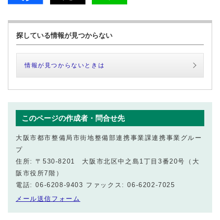
探している情報が見つからない
情報が見つからないときは
このページの作成者・問合せ先
大阪市都市整備局市街地整備部連携事業課連携事業グルー
プ
住所: 〒530-8201 大阪市北区中之島1丁目3番20号（大
阪市役所7階）
電話: 06-6208-9403 ファックス: 06-6202-7025
メール送信フォーム