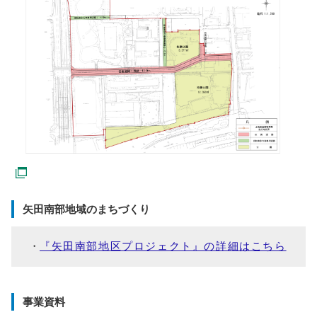
矢田南部地域のまちづくり
『矢田南部地区プロジェクト』の詳細はこちら
事業資料