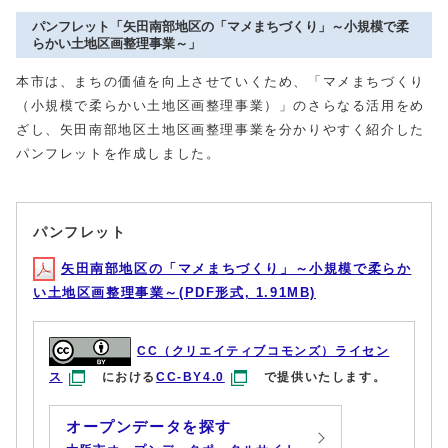
パンフレット「矢田南部地区の「マメまちづくり」～小規模で柔
らかい土地区画整理事業～」
本市は、まちの価値を向上させていくため、「マメまちづくり
（小規模で柔らかい土地区画整理事業）」のさらなる活用をめ
ざし、矢田南部地区土地区画整理事業を分かりやすく紹介した
パンフレットを作成しました。
パンフレット
矢田南部地区の「マメまちづくり」～小規模で柔らか
い土地区画整理事業～(PDF形式, 1.91MB)
CC（クリエイティブコモンズ）ライセン
ス
における
CC-BY4.0
で提供いたします。
オープンデータを探す