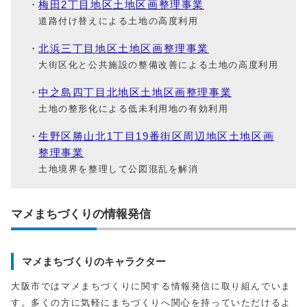
梅田2丁目地区土地区画整理事業
道路付け替えによる土地の高度利用
北浜三丁目地区土地区画整理事業
大街区化と公共施設の整備改善による土地の高度利用
中之島四丁目北地区土地区画整理事業
土地の整形化による低未利用地の有効利用
生野区勝山北1丁目19番街区周辺地区土地区画
整理事業
土地境界を整理して公図混乱を解消
マメまちづくりの情報発信
マメまちづくりのキャラクター
大阪市ではマメまちづくりに関する情報発信に取り組んでいま
す。多くの方に気軽にまちづくりへ関心を持っていただけるよ