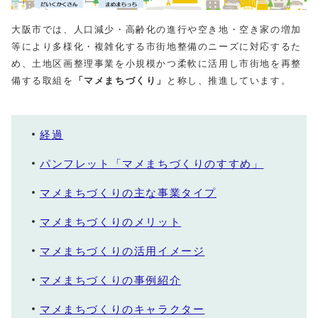
大阪市では、人口減少・高齢化の進行や空き地・空き家の増加
等により多様化・複雑化する市街地整備のニーズに対応するた
め、土地区画整理事業を小規模かつ柔軟に活用し市街地を再整
備する取組を
「マメまちづくり」
と称し、推進しています。
経過
パンフレット「マメまちづくりのすすめ」
マメまちづくりの主な事業タイプ
マメまちづくりのメリット
マメまちづくりの活用イメージ
マメまちづくりの事例紹介
マメまちづくりのキャラクター