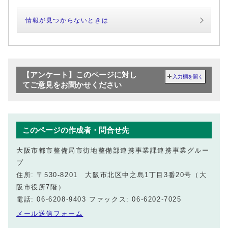
情報が見つからないときは
【アンケート】このページに対し
入力欄を開く
てご意見をお聞かせください
このページの作成者・問合せ先
大阪市都市整備局市街地整備部連携事業課連携事業グルー
プ
住所: 〒530-8201 大阪市北区中之島1丁目3番20号（大
阪市役所7階）
電話: 06-6208-9403 ファックス: 06-6202-7025
メール送信フォーム