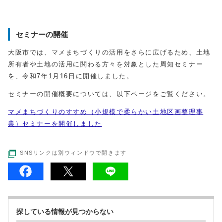
セミナーの開催
大阪市では、マメまちづくりの活用をさらに広げるため、土地
所有者や土地の活用に関わる方々を対象とした周知セミナー
を、令和7年1月16日に開催しました。
セミナーの開催概要については、以下ページをご覧ください。
マメまちづくりのすすめ（小規模で柔らかい土地区画整理事
業）セミナーを開催しました
SNSリンクは別ウィンドウで開きます
探している情報が見つからない