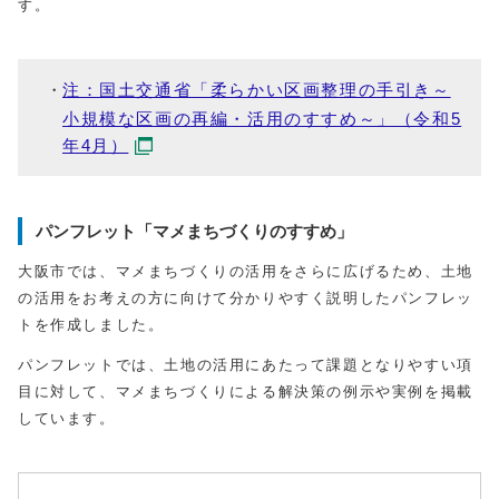
す。
注：国土交通省「柔らかい区画整理の手引き～
小規模な区画の再編・活用のすすめ～」（令和5
年4月）
パンフレット「マメまちづくりのすすめ」
大阪市では、マメまちづくりの活用をさらに広げるため、土地
の活用をお考えの方に向けて分かりやすく説明したパンフレッ
トを作成しました。
パンフレットでは、土地の活用にあたって課題となりやすい項
目に対して、マメまちづくりによる解決策の例示や実例を掲載
しています。