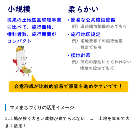
マメまちづくりの活用イメージ
1.土地が狭く大きい建物が建てられない → 土地を集めて大
きく活用！