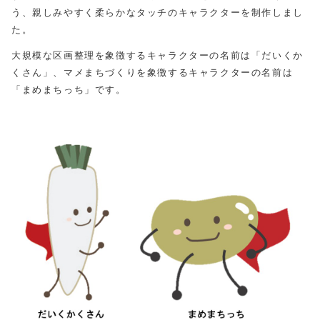
う、親しみやすく柔らかなタッチのキャラクターを制作しまし
た。
大規模な区画整理を象徴するキャラクターの名前は「だいくか
くさん」、マメまちづくりを象徴するキャラクターの名前は
「まめまちっち」です。