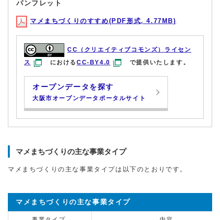
パンフレット
マメまちづくりのすすめ(PDF形式, 4.77MB)
CC（クリエイティブコモンズ）ライセン
ス
における
CC-BY4.0
で提供いたします。
オープンデータを探す
大阪市オープンデータポータルサイト
マメまちづくりの主な事業タイプ
マメまちづくりの主な事業タイプは以下のとおりです。
マメまちづくりの主な事業タイプ
事業タイプ
内容