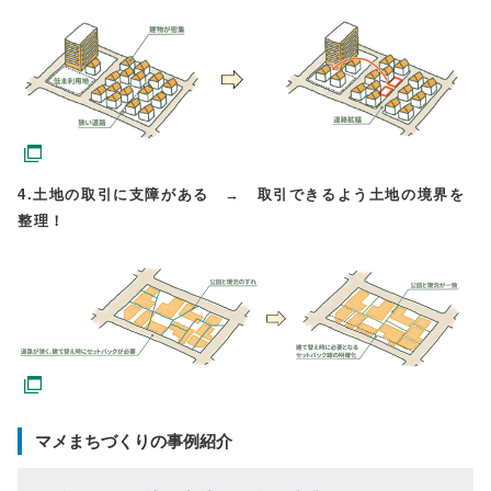
4.土地の取引に支障がある → 取引できるよう土地の境界を
整理！
マメまちづくりの事例紹介