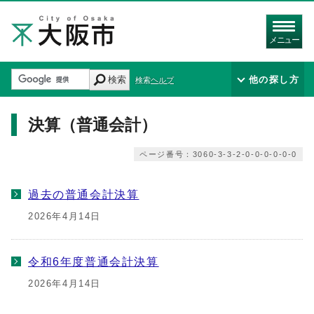
メニュー
検索
他の探し方
検索ヘルプ
決算（普通会計）
ページ番号：3060-3-3-2-0-0-0-0-0-0
過去の普通会計決算
2026年4月14日
令和6年度普通会計決算
2026年4月14日