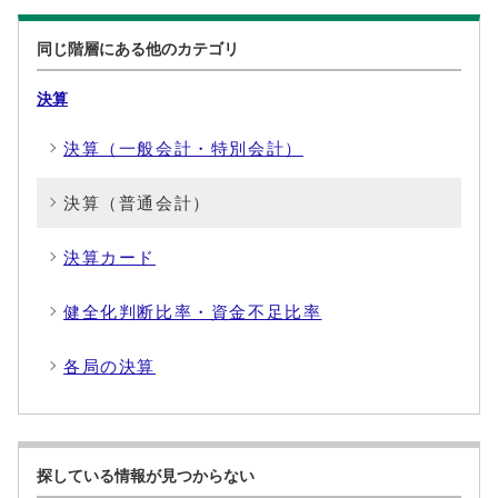
同じ階層にある他のカテゴリ
決算
決算（一般会計・特別会計）
決算（普通会計）
決算カード
健全化判断比率・資金不足比率
各局の決算
探している情報が見つからない